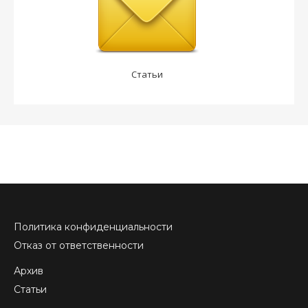
Статьи
Политика конфиденциальности
Отказ от ответственности
Архив
Статьи