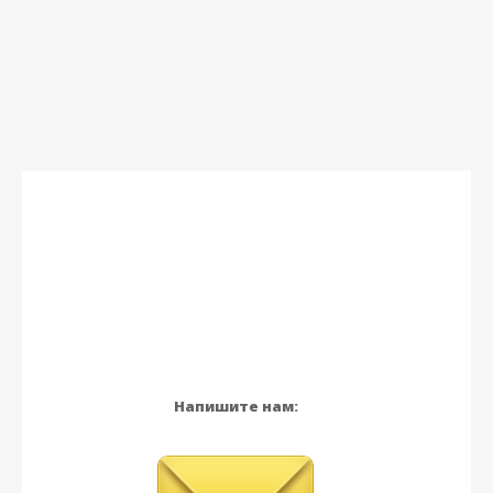
Напишите нам: