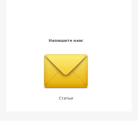
Напишите нам:
Статьи