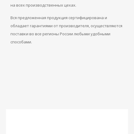
на всех производственных цехах.
Вся предложенная продукция сертифицирована и
обладает гарантиями от производителя, осуществляются
поставки во все регионы России любыми удобными
способами.