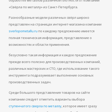
обработке металлов различной плотности от компании
«Свёрла по металлу» из Санкт-Петербурга.
Разнообразные модели различных свёрл широко
представлен на страницах интернет-магазина компании
sverlopometallu.ru
по каждому предложению имеется
полная техническая информация, представление о
возможностях и области применения.
безусловно такая информация и каждое предложение
прежде всего полезно для производственных компаний,
различных мастерских и СТО, где использование такого
инструмента подразумевает выполнение основных
производственных задач.
Среди большого представления товаров на сайте
компании следует отметить варианты выбора
ступенчатого сверла по металлу
, которое имеет сразу