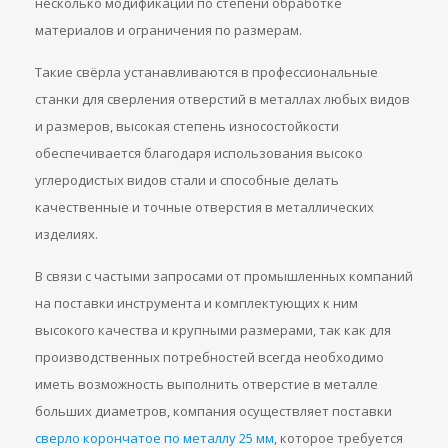
несколько модификаций по степени обработке
материалов и ограничения по размерам.
Такие свёрла устанавливаются в профессиональные
станки для сверления отверстий в металлах любых видов
и размеров, высокая степень износостойкости
обеспечивается благодаря использования высоко
углеродистых видов стали и способные делать
качественные и точные отверстия в металлических
изделиях.
В связи с частыми запросами от промышленных компаний
на поставки инструмента и комплектующих к ним
высокого качества и крупными размерами, так как для
производственных потребностей всегда необходимо
иметь возможность выполнить отверстие в металле
больших диаметров, компания осуществляет поставки
сверло корончатое по металлу 25 мм
, которое требуется