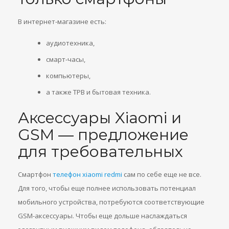
В интернет-магазине есть:
аудиотехника,
смарт-часы,
компьютеры,
а также ТРВ и бытовая техника.
Аксессуары Xiaomi и
GSM — предложение
для требовательных
Смартфон
телефон xiaomi redmi
сам по себе еще не все.
Для того, чтобы еще полнее использовать потенциал
мобильного устройства, потребуются соответствующие
GSM-аксессуары. Чтобы еще дольше наслаждаться