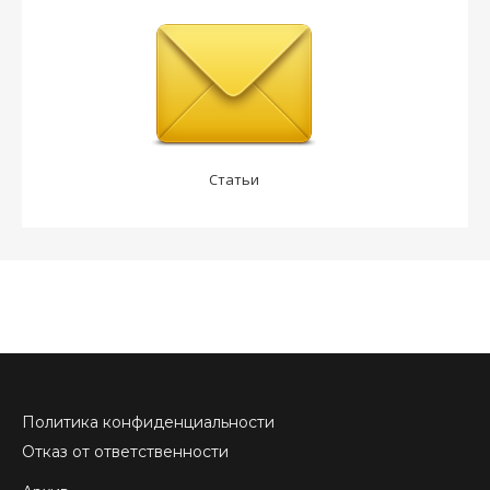
Статьи
Политика конфиденциальности
Отказ от ответственности