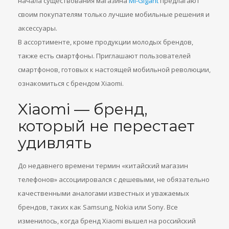
начала существования магазина
Mi-Gigant
предлагают
своим покупателям только лучшие мобильные решения и
аксессуары.
В ассортименте, кроме продукции молодых брендов,
также есть смартфоны. Приглашают пользователей
смартфонов, готовых к настоящей мобильной революции,
ознакомиться с брендом Xiaomi.
Xiaomi — бренд,
который не перестает
удивлять
До недавнего времени термин «китайский магазин
телефонов» ассоциировался с дешевыми, не обязательно
качественными аналогами известных и уважаемых
брендов, таких как Samsung, Nokia или Sony. Все
изменилось, когда бренд Xiaomi вышел на российский