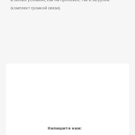
(комплект громкой связи).
Напишите нам: