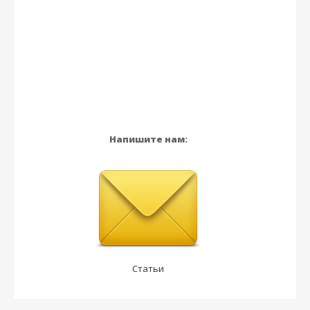
Напишите нам:
Статьи