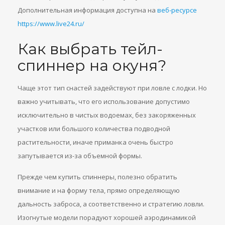
Дополнительная информация доступна на
веб-ресурсе
https://www.live24.ru/
Как выбрать тейл-
спиннер на окуня?
Чаще этот тип снастей задействуют при ловле с лодки. Но
важно учитывать, что его использование допустимо
исключительно в чистых водоемах, без закоряженных
участков или большого количества подводной
растительности, иначе приманка очень быстро
запутывается из-за объемной формы.
Прежде чем купить спиннеры, полезно обратить
внимание и на форму тела, прямо определяющую
дальность заброса, а соответственно и стратегию ловли.
Изогнутые модели порадуют хорошей аэродинамикой