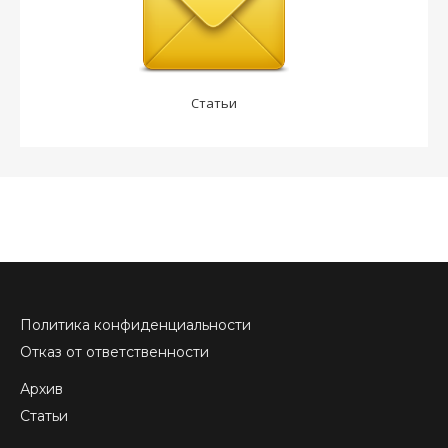
Статьи
Политика конфиденциальности
Отказ от ответственности
Архив
Статьи