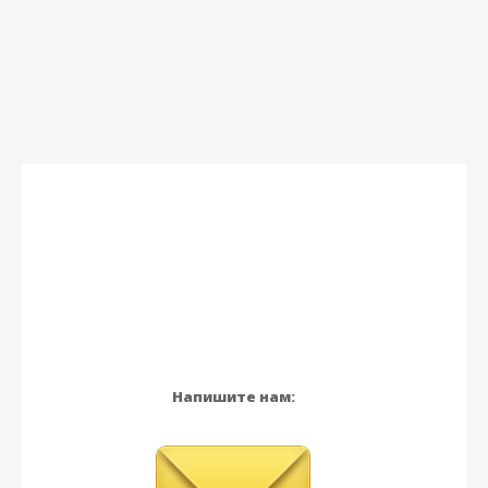
Напишите нам: