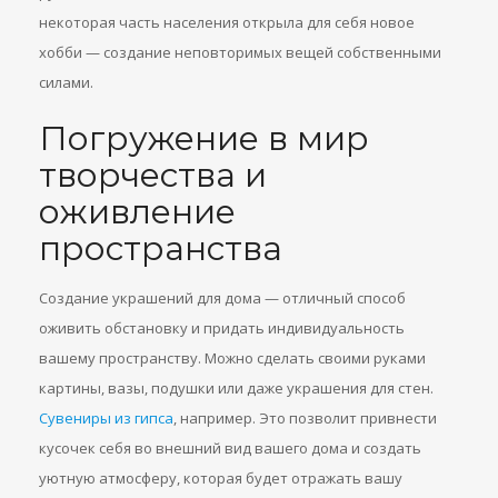
некоторая часть населения открыла для себя новое
хобби — создание неповторимых вещей собственными
силами.
Погружение в мир
творчества и
оживление
пространства
Создание украшений для дома — отличный способ
оживить обстановку и придать индивидуальность
вашему пространству. Можно сделать своими руками
картины, вазы, подушки или даже украшения для стен.
Сувениры из гипса
, например. Это позволит привнести
кусочек себя во внешний вид вашего дома и создать
уютную атмосферу, которая будет отражать вашу