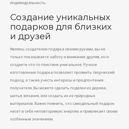
индивидуальность.
Создание уникальных
подарков для близких
и друзей
Являясь создателем подарка своими руками, вы не
только показываете заботу и внимание другим, но и
создаете что-то поистине уникальное. Ручное
изготовление подарка позволяет проявить творческий
подход, а также учесть интересы и предпочтения
получателя. Вы можете сделать поделки из дерева,
шитья, вязания, или создать их из природных
материалов. Важно помнить, что самодельный подарок
несет в себе неповторимую энергию и привлекает своим
особенным значением.