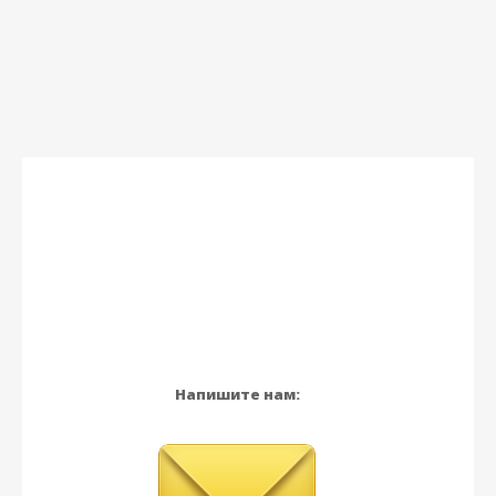
Напишите нам: