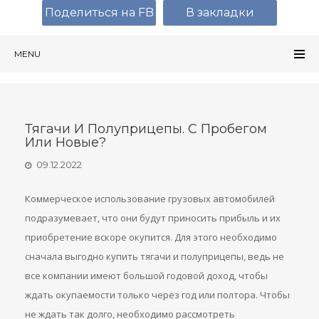
Поделиться на FB
В закладки
MENU
Тягачи И Полуприцепы. С Пробегом
Или Новые?
09.12.2022
Коммерческое использование грузовых автомобилей
подразумевает, что они будут приносить прибыль и их
приобретение вскоре окупится. Для этого необходимо
сначала выгодно купить тягачи и полуприцепы, ведь не
все компании имеют большой годовой доход, чтобы
ждать окупаемости только через год или полтора. Чтобы
не ждать так долго, необходимо рассмотреть