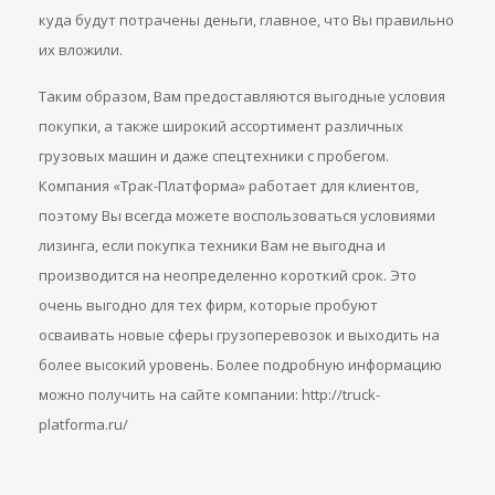
куда будут потрачены деньги, главное, что Вы правильно
их вложили.
Таким образом, Вам предоставляются выгодные условия
покупки, а также широкий ассортимент различных
грузовых машин и даже спецтехники с пробегом.
Компания «Трак-Платформа» работает для клиентов,
поэтому Вы всегда можете воспользоваться условиями
лизинга, если покупка техники Вам не выгодна и
производится на неопределенно короткий срок. Это
очень выгодно для тех фирм, которые пробуют
осваивать новые сферы грузоперевозок и выходить на
более высокий уровень. Более подробную информацию
можно получить на сайте компании: http://truck-
platforma.ru/