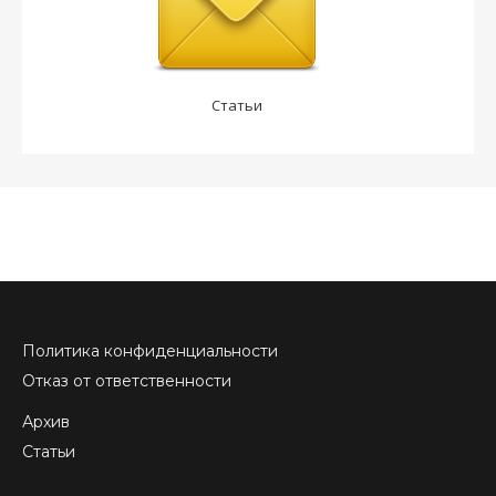
Статьи
Политика конфиденциальности
Отказ от ответственности
Архив
Статьи