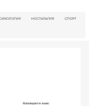
СИХОЛОГИЯ
НОСТАЛЬГИЯ
СПОРТ
Напишите нам: