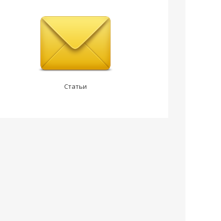
Статьи