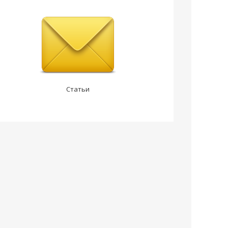
Статьи