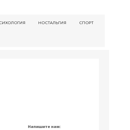
СИХОЛОГИЯ
НОСТАЛЬГИЯ
СПОРТ
Напишите нам: