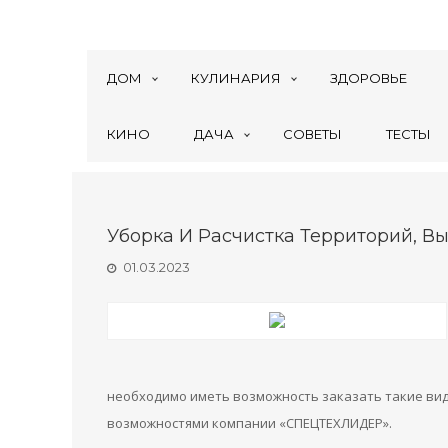
ДОМ
КУЛИНАРИЯ
ЗДОРОВЬЕ
КИНО
ДАЧА
СОВЕТЫ
ТЕСТЫ
Уборка И Расчистка Территорий, В
01.03.2023
необходимо иметь возможность заказать такие виды
возможностями компании «СПЕЦТЕХЛИДЕР».