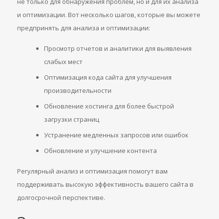
не только для обнаружения проблем, но и для их анализа
и оптимизации. Вот несколько шагов, которые вы можете
предпринять для анализа и оптимизации:
Просмотр отчетов и аналитики для выявления
слабых мест
Оптимизация кода сайта для улучшения
производительности
Обновление хостинга для более быстрой
загрузки страниц
Устранение медленных запросов или ошибок
Обновление и улучшение контента
Регулярный анализ и оптимизация помогут вам
поддерживать высокую эффективность вашего сайта в
долгосрочной перспективе.