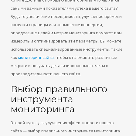
хотите достичь с помощью мониторинга? Что является
самыми важными показателями успеха вашего сайта?
Будь то увеличение посещаемости, улучшение времени
загрузки страницы или повышение конверсии,
определение целей и метрик мониторинга поможет вам
измерить и оптимизировать эти параметры. Вы можете
использовать специализированные инструменты, такие
как
мониторинг сайта
, чтобы отслеживать различные
метрики и получать детализированные отчеты о
производительности вашего сайта.
Выбор правильного
инструмента
мониторинга
Второй пункт для улучшения эффективности вашего
сайта — выбор правильного инструмента мониторинга.