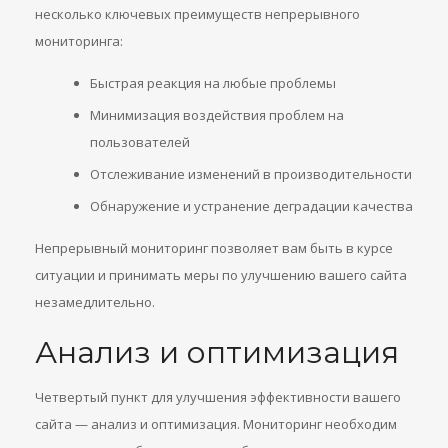
несколько ключевых преимуществ непрерывного
мониторинга:
Быстрая реакция на любые проблемы
Минимизация воздействия проблем на
пользователей
Отслеживание изменений в производительности
Обнаружение и устранение деградации качества
Непрерывный мониторинг позволяет вам быть в курсе
ситуации и принимать меры по улучшению вашего сайта
незамедлительно.
Анализ и оптимизация
Четвертый пункт для улучшения эффективности вашего
сайта — анализ и оптимизация. Мониторинг необходим