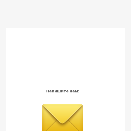
Напишите нам: