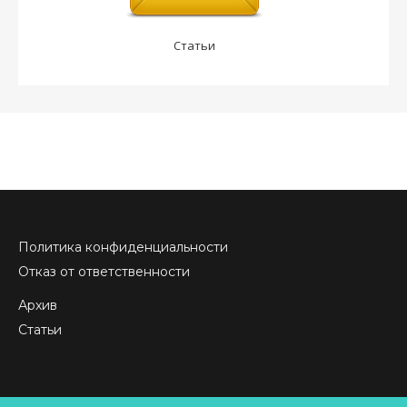
Статьи
Политика конфиденциальности
Отказ от ответственности
Архив
Статьи