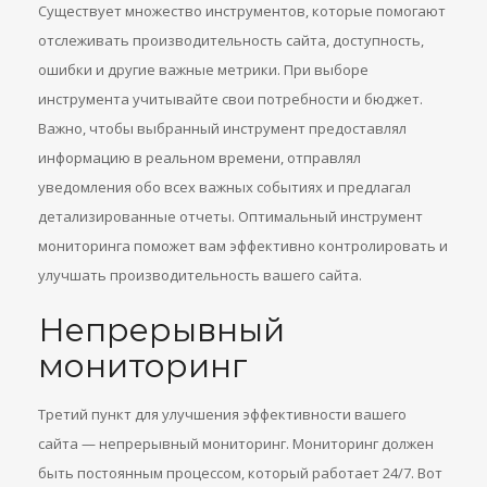
Существует множество инструментов, которые помогают
отслеживать производительность сайта, доступность,
ошибки и другие важные метрики. При выборе
инструмента учитывайте свои потребности и бюджет.
Важно, чтобы выбранный инструмент предоставлял
информацию в реальном времени, отправлял
уведомления обо всех важных событиях и предлагал
детализированные отчеты. Оптимальный инструмент
мониторинга поможет вам эффективно контролировать и
улучшать производительность вашего сайта.
Непрерывный
мониторинг
Третий пункт для улучшения эффективности вашего
сайта — непрерывный мониторинг. Мониторинг должен
быть постоянным процессом, который работает 24/7. Вот