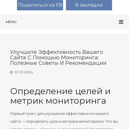
Поделиться на FB
В закладки
MENU
Улучшите Эффективность Вашего
Сайта С Помощью Мониторинга:
Полезные Советы И Рекомендации
10.01.2024
Определение целей и
метрик мониторинга
Первый пункт для улучшения эффективности вашего
сайта — определить цели и метрики мониторинга. Что вы