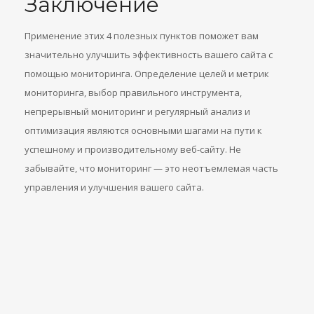
Заключение
Применение этих 4 полезных пунктов поможет вам
значительно улучшить эффективность вашего сайта с
помощью мониторинга. Определение целей и метрик
мониторинга, выбор правильного инструмента,
непрерывный мониторинг и регулярный анализ и
оптимизация являются основными шагами на пути к
успешному и производительному веб-сайту. Не
забывайте, что мониторинг — это неотъемлемая часть
управления и улучшения вашего сайта.