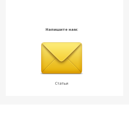
Напишите нам:
Статьи