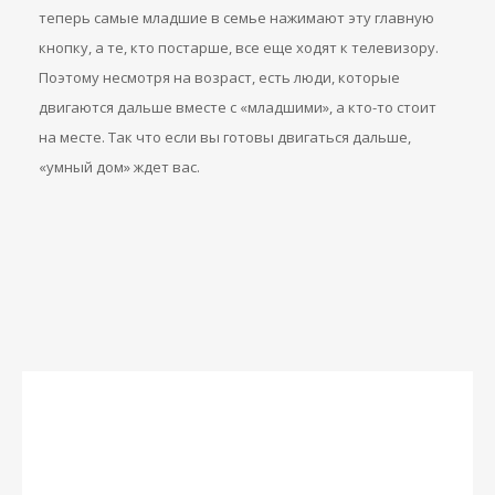
теперь самые младшие в семье нажимают эту главную
кнопку, а те, кто постарше, все еще ходят к телевизору.
Поэтому несмотря на возраст, есть люди, которые
двигаются дальше вместе с «младшими», а кто-то стоит
на месте. Так что если вы готовы двигаться дальше,
«умный дом» ждет вас.