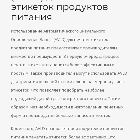
этикеток продуктов
питания
Использование Автоматического Визуального
Определения Длины (AVLD) для печати этикеток
продуктов питания предоставляет производителям
множество преимуществ. В первую очередь, процесс
печати этикеток становится более эффективным и
простым. Также производители могут использовать AVLD
для принятия решений относительно размеров и длины
этикеток, что позволяет подобрать наиболее
подходящий дизайн для конкретного продукта. Таким
образом, нет необходимости в изготовлении печатных
форм и производстве больших запасов этикеток.
Кроме того, AVLD позволяет производителям продуктов
питания печатать этикетки более эффективно. Это