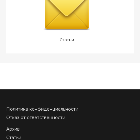
Статьи
Политика конфиденциальности
Отказ от ответственности
Архив
Статьи