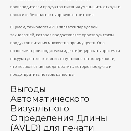
производителям продуктов питания уменьшить отходы и
повысить безопасность продуктов питания.
В целом, технология AVLD является передовой
технологией, которая предоставляет производителям
продуктов питания множество преимуществ. Она
позволяет производителям идентифицировать протечки
вакуума до того, как они станут видны на поверхности,
что позволяет им предотвратить потерю продукта и
предотвратить потерю качества.
Выгоды
Автоматического
Визуального
Определения Длины
(AVLD) для печати