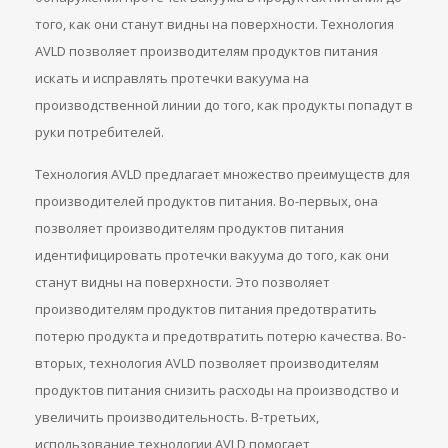
того, как они станут видны на поверхности. Технология
AVLD позволяет производителям продуктов питания
искать и исправлять протечки вакуума на
производственной линии до того, как продукты попадут в
руки потребителей.
Технология AVLD предлагает множество преимуществ для
производителей продуктов питания. Во-первых, она
позволяет производителям продуктов питания
идентифицировать протечки вакуума до того, как они
станут видны на поверхности. Это позволяет
производителям продуктов питания предотвратить
потерю продукта и предотвратить потерю качества. Во-
вторых, технология AVLD позволяет производителям
продуктов питания снизить расходы на производство и
увеличить производительность. В-третьих,
использование технологии AVLD помогает