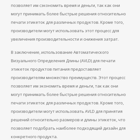
позволяет им сэкономить время и деньги, так как они
могут принимать более быстрые решения относительно
печати этикеток для различных продуктов. Кроме того,
производители могут использовать этот процесс для
увеличения производительности и снижения затрат.
В заключение, использование Автоматического
Визуального Определения Длины (AVLD) для печати
этикеток продуктов питания предоставляет
производителям множество преимуществ. Этот процесс
позволяет им экономить время и деньги, так как они
могут принимать более быстрые решения относительно
печати этикеток для различных продуктов. Кроме того,
производители могут использовать AVLD для принятия
решений относительно размеров и длины этикеток, что
позволяет подобрать наиболее подходящий дизайн для
конкретного продукта.