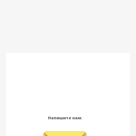
Напишите нам: