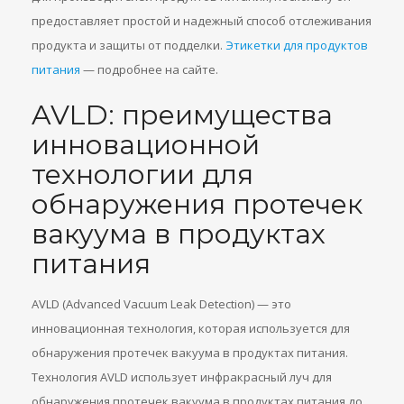
предоставляет простой и надежный способ отслеживания
продукта и защиты от подделки.
Этикетки для продуктов
питания
— подробнее на сайте.
AVLD: преимущества
инновационной
технологии для
обнаружения протечек
вакуума в продуктах
питания
AVLD (Advanced Vacuum Leak Detection) — это
инновационная технология, которая используется для
обнаружения протечек вакуума в продуктах питания.
Технология AVLD использует инфракрасный луч для
обнаружения протечек вакуума в продуктах питания до