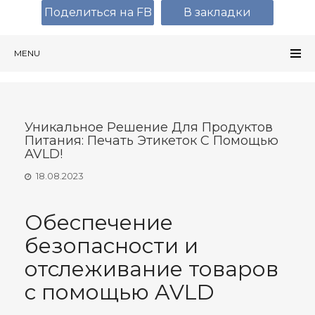
Поделиться на FB
В закладки
MENU
Уникальное Решение Для Продуктов
Питания: Печать Этикеток С Помощью
AVLD!
18.08.2023
Обеспечение
безопасности и
отслеживание товаров
с помощью AVLD