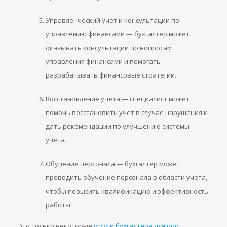
Управленческий учет и консультации по
управлению финансами — бухгалтер может
оказывать консультации по вопросам
управления финансами и помогать
разрабатывать финансовые стратегии.
Восстановление учета — специалист может
помочь восстановить учет в случае нарушения и
дать рекомендации по улучшению системы
учета.
Обучение персонала — бухгалтер может
проводить обучение персонала в области учета,
чтобы повысить квалификацию и эффективность
работы.
Это только некоторые
услуги бухгалтера для ооо
,