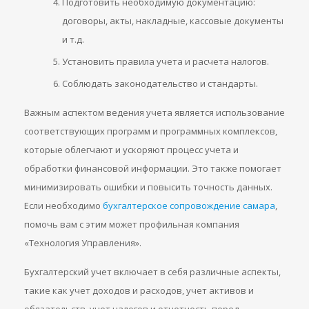
Подготовить необходимую документацию:
договоры, акты, накладные, кассовые документы
и т.д.
Установить правила учета и расчета налогов.
Соблюдать законодательство и стандарты.
Важным аспектом ведения учета является использование
соответствующих программ и программных комплексов,
которые облегчают и ускоряют процесс учета и
обработки финансовой информации. Это также помогает
минимизировать ошибки и повысить точность данных.
Если необходимо
бухгалтерское сопровождение самара
,
помочь вам с этим может профильная компания
«Технология Управления».
Бухгалтерский учет включает в себя различные аспекты,
такие как учет доходов и расходов, учет активов и