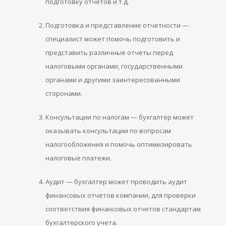
подготовку отчетов и т.д.
Подготовка и представление отчетности —
специалист может помочь подготовить и
представить различные отчеты перед
налоговыми органами, государственными
органами и другими заинтересованными
сторонами.
Консультации по налогам — бухгалтер может
оказывать консультации по вопросам
налогообложения и помочь оптимизировать
налоговые платежи.
Аудит — бухгалтер может проводить аудит
финансовых отчетов компании, для проверки
соответствия финансовых отчетов стандартам
бухгалтерского учета.