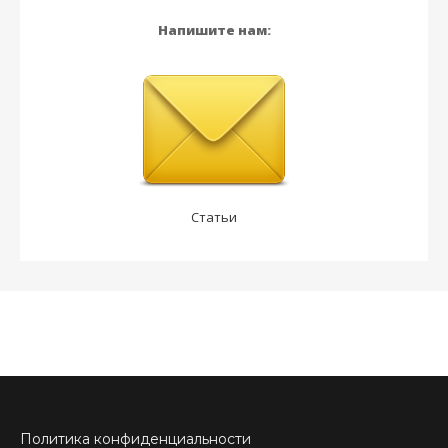
Напишите нам:
Статьи
Политика конфиденциальности