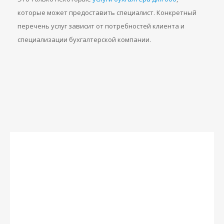
которые может предоставить специалист. Конкретный
перечень услуг зависит от потребностей клиента и
специализации бухгалтерской компании.