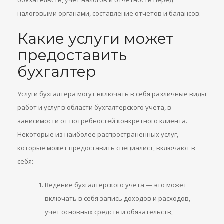
обязательств, учет налогов и отчетность перед
налоговыми органами, составление отчетов и балансов.
Какие услуги может
предоставить
бухгалтер
Услуги бухгалтера могут включать в себя различные виды
работ и услуг в области бухгалтерского учета, в
зависимости от потребностей конкретного клиента.
Некоторые из наиболее распространенных услуг,
которые может предоставить специалист, включают в
себя:
Ведение бухгалтерского учета — это может
включать в себя запись доходов и расходов,
учет основных средств и обязательств,