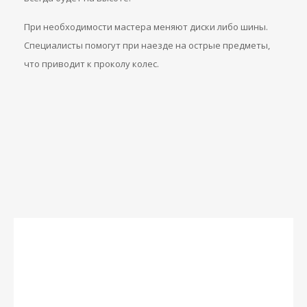
При необходимости мастера меняют диски либо шины.
Специалисты помогут при наезде на острые предметы,
что приводит к проколу колес.