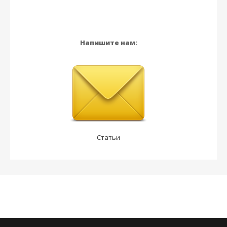
Напишите нам:
Статьи