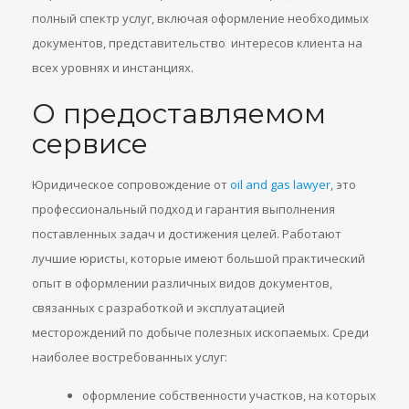
полный спектр услуг, включая оформление необходимых
документов, представительство интересов клиента на
всех уровнях и инстанциях.
О предоставляемом
сервисе
Юридическое сопровождение от
oil and gas lawyer
, это
профессиональный подход и гарантия выполнения
поставленных задач и достижения целей. Работают
лучшие юристы, которые имеют большой практический
опыт в оформлении различных видов документов,
связанных с разработкой и эксплуатацией
месторождений по добыче полезных ископаемых. Среди
наиболее востребованных услуг:
оформление собственности участков, на которых