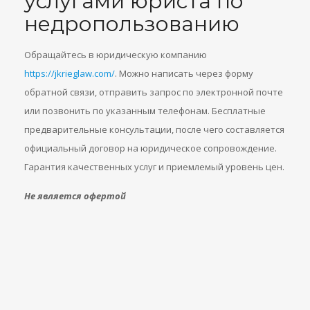
услугами юриста по
недропользованию
Обращайтесь в юридическую компанию
https://jkrieglaw.com/
. Можно написать через форму
обратной связи, отправить запрос по электронной почте
или позвонить по указанным телефонам. Бесплатные
предварительные консультации, после чего составляется
официальный договор на юридическое сопровождение.
Гарантия качественных услуг и приемлемый уровень цен.
Не является офертой