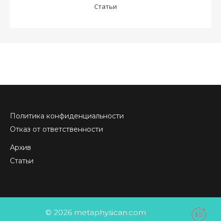
Статьи
Политика конфиденциальности
Отказ от ответственности
Архив
Статьи
© 2026 metaphysican.com