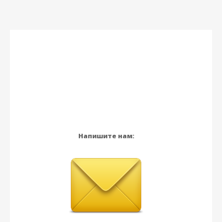
Напишите нам: