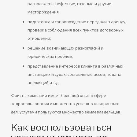
расположены нефтяные, газовые и другие
месторождения;
подготовка и сопровождение передачи в аренду,
проверка соблюдения всех пунктов договорных
отношений;
решение возникающих разногласий и
юридических проблем;
представление интересов клиента в различных
инстанциях и судах, составление исков, подача
апелляций и т.д.
Юристы компании имеет большой опыт в сфере
недропользования и множество успешно выигранных
дел, услугами пользуются множество землевладельцев.
Как воспользоваться