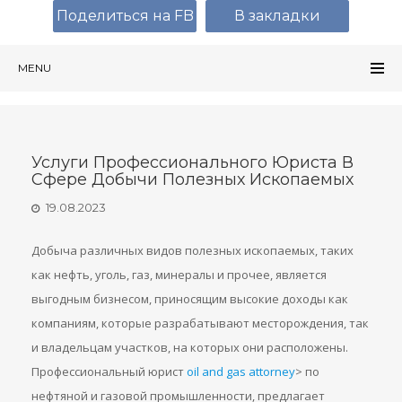
Поделиться на FB
В закладки
MENU
Услуги Профессионального Юриста В
Сфере Добычи Полезных Ископаемых
19.08.2023
Добыча различных видов полезных ископаемых, таких
как нефть, уголь, газ, минералы и прочее, является
выгодным бизнесом, приносящим высокие доходы как
компаниям, которые разрабатывают месторождения, так
и владельцам участков, на которых они расположены.
Профессиональный юрист
oil and gas attorney
> по
нефтяной и газовой промышленности, предлагает