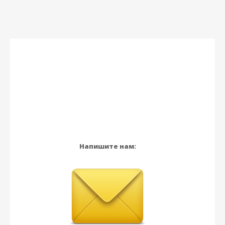
Напишите нам: