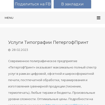
Поделиться на FB
В закладки
MENU
Услуги Типографии ПетергофПринт
28.02.2023
Современное полиграфическое предприятие
«ПетергофПринт» оказывает максимально полный спектр
услуг в рамках цифровой, офсетной и широкоформатной
печати, постпечатной обработки, тиражирования и
изготовления сувенирной продукции (тиснение,
термопечать). Любые тиражи и бюджеты. Произвольные
уровни сложности. Оптимальные цены. Подробности на