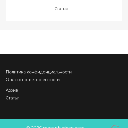
Статьи
Политика конфиденциальности
Отказ от ответственности
Архив
Статьи
© 2026 metaphysican.com