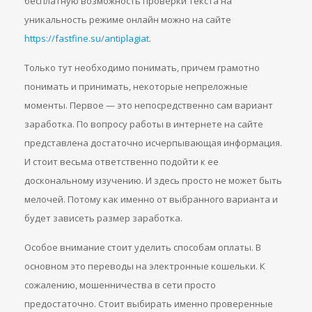
бесплатную возможность проверки текста на
уникальность режиме онлайн можно на сайте
https://fastfine.su/antiplagiat
.
Только тут необходимо понимать, причем грамотно
понимать и принимать, некоторые непреложные
моменты. Первое — это непосредственно сам вариант
заработка. По вопросу работы в интернете на сайте
представлена достаточно исчерпывающая информация.
И стоит весьма ответственно подойти к ее
доскональному изучению. И здесь просто не может быть
мелочей. Потому как именно от выбранного варианта и
будет зависеть размер заработка.
Особое внимание стоит уделить способам оплаты. В
основном это переводы на электронные кошельки. К
сожалению, мошенничества в сети просто
предостаточно. Стоит выбирать именно проверенные