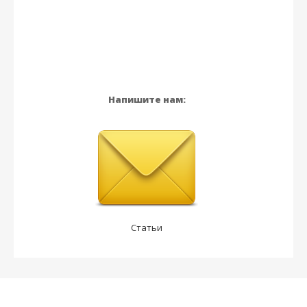
Напишите нам:
Статьи