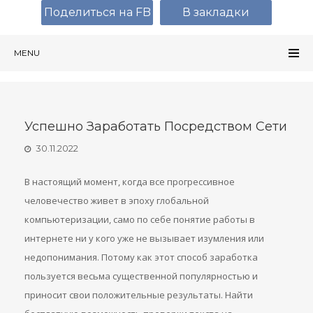
Поделиться на FB
В закладки
MENU
Успешно Заработать Посредством Сети
30.11.2022
В настоящий момент, когда все прогрессивное
человечество живет в эпоху глобальной
компьютеризации, само по себе понятие работы в
интернете ни у кого уже не вызывает изумления или
недопонимания. Потому как этот способ заработка
пользуется весьма существенной популярностью и
приносит свои положительные результаты. Найти