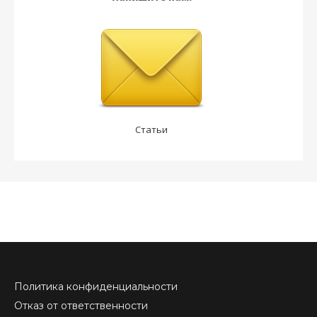
Статьи
Политика конфиденциальности
Отказ от ответственности