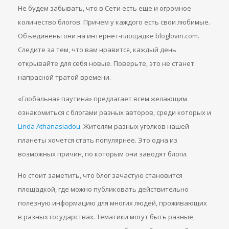
Не будем забывать, что в Сети есть еще и огромное
количество блогов. Причем у каждого есть свои любимые.
Объединены они на интернет-площадке bloglovin.com.
Следите за тем, что вам нравится, каждый день
открывайте для себя новые. Поверьте, это не станет
напрасной тратой времени.
«Глобальная паутина» предлагает всем желающим
ознакомиться с блогами разных авторов, среди которых и
Linda Athanasiadou
. Жителям разных уголков нашей
планеты хочется стать популярнее. Это одна из
возможных причин, по которым они заводят блоги.
Но стоит заметить, что блог зачастую становится
площадкой, где можно публиковать действительно
полезную информацию для многих людей, проживающих
в разных государствах. Тематики могут быть разные,