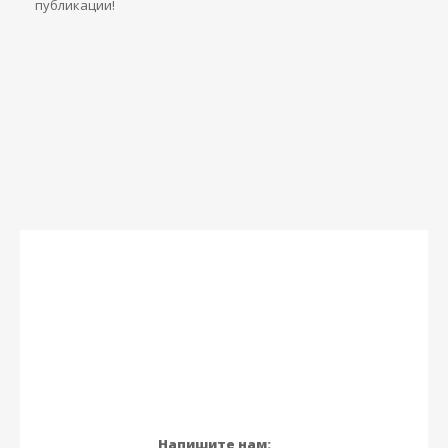
публикации!
Напишите нам: