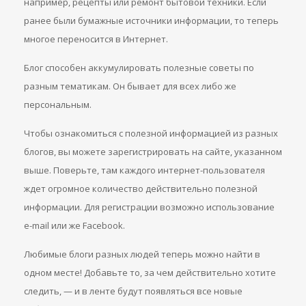
например, рецепты или ремонт бытовой техники. Если
ранее были бумажные источники информации, то теперь
многое переносится в Интернет.
Блог способен аккумулировать полезные советы по
разным тематикам. Он бывает для всех либо же
персональным.
Чтобы ознакомиться с полезной информацией из разных
блогов, вы можете зарегистрировать на сайте, указанном
выше. Поверьте, там каждого интернет-пользователя
ждет огромное количество действительно полезной
информации. Для регистрации возможно использование
e-mail или же Facebook.
Любимые блоги разных людей теперь можно найти в
одном месте! Добавьте то, за чем действительно хотите
следить, — и в ленте будут появляться все новые