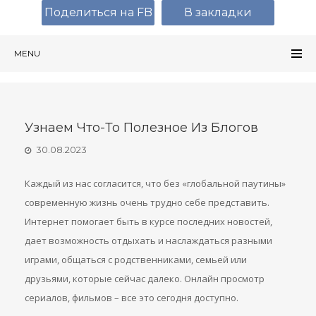
Поделиться на FB
В закладки
MENU
Узнаем Что-То Полезное Из Блогов
30.08.2023
Каждый из нас согласится, что без «глобальной паутины»
современную жизнь очень трудно себе представить.
Интернет помогает быть в курсе последних новостей,
дает возможность отдыхать и наслаждаться разными
играми, общаться с родственниками, семьей или
друзьями, которые сейчас далеко. Онлайн просмотр
сериалов, фильмов – все это сегодня доступно.