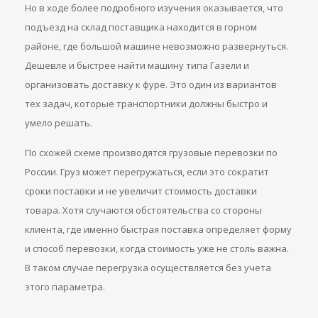
Но в ходе более подробного изучения оказывается, что
подъезд на склад поставщика находится в горном
районе, где большой машине невозможно развернуться.
Дешевле и быстрее найти машину типа Газели и
организовать доставку к фуре. Это один из вариантов
тех задач, которые транспортники должны быстро и
умело решать.
По схожей схеме производятся грузовые перевозки по
России. Груз может перегружаться, если это сократит
сроки поставки и не увеличит стоимость доставки
товара. Хотя случаются обстоятельства со стороны
клиента, где именно быстрая поставка определяет форму
и способ перевозки, когда стоимость уже не столь важна.
В таком случае перегрузка осуществляется без учета
этого параметра.