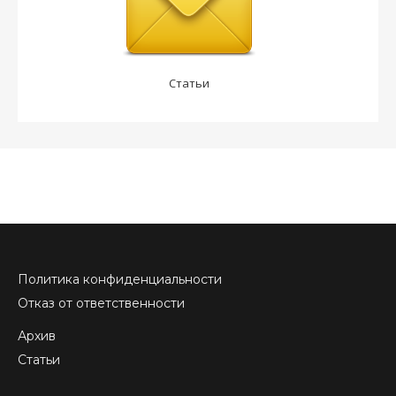
Статьи
Политика конфиденциальности
Отказ от ответственности
Архив
Статьи