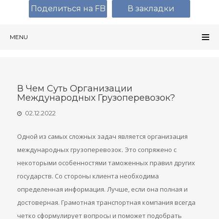
Поделиться на FB
В закладки
MENU
В Чем Суть Организации
Международных Грузоперевозок?
02.12.2022
Одной из самых сложных задач является организация
международных грузоперевозок. Это сопряжено с
некоторыми особенностями таможенных правил других
государств. Со стороны клиента необходима
определенная информация. Лучше, если она полная и
достоверная. Грамотная транспортная компания всегда
четко сформулирует вопросы и поможет подобрать