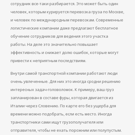
сотрудник все-таки разбирается. Это может быть один
человек, которым курируется перевозка груза по Москве,
и человек по международным перевозкам. Современные
логистические компании даже предлагают бесплатное
обучение сотрудников для ведения этого участка
работы. На деле это значительно повышает
эффективность и снижает долю ошибок, которые могут
привести к неприятным последствиям.
Внутри самой транспортной компании работают люди
очень увлеченные. Для них это иногда сродни решению
интересных задач-головоломок. К примеру, ваш груз
запланирован в составе фуры, которая двигается из
Италии через Словению. По карте его без ущерба для
времени можно подобрать, если есть место. Иногда
транспортники сами ищут грузополучателя или
отправителя, чтобы не ехать порожним или полупустым.