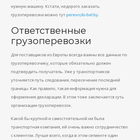
нужную машину. Кстати, недорого заказать
грузоперевозки можно тут
perevozki-bel.by
.
Ответственные
грузоперевозки
Для поставщиков из Европы всегда важны все данные по
грузоперевозчику, которые обязательно должен
подтвердить получатель. Уже у транспортников
уточняется путь следования, пересечение последней
границы. Как правило, такая информация нужна для
оформления декларации. В этом тоже заключается суть
организации грузоперевозок.
Какой бы крупной и самостоятельной ни была
транспортная компания, ей очень важно сотрудничество
с клиентом. Лучше всего, когда в этом сегменте один