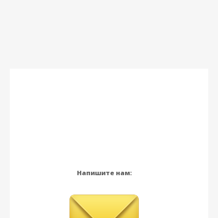
Напишите нам: