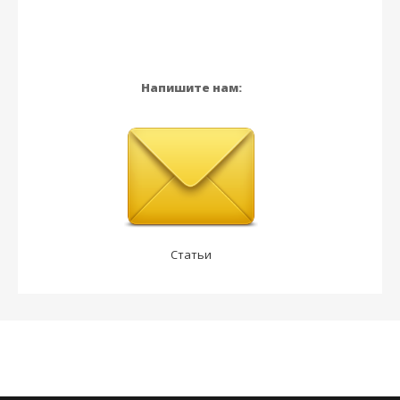
Напишите нам:
Статьи