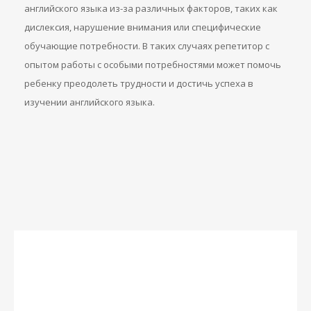
английского языка из-за различных факторов, таких как
дислексия, нарушение внимания или специфические
обучающие потребности. В таких случаях репетитор с
опытом работы с особыми потребностями может помочь
ребенку преодолеть трудности и достичь успеха в
изучении английского языка.