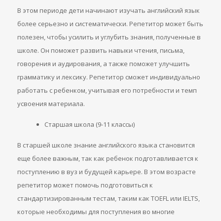
В этом периоде дети начинают изучать английский язык
более серьезно и систематически. Репетитор может быть
полезен, чтобы усилить и углубить знания, полученные в
школе. Он поможет развить навыки чтения, письма,
говорения и аудирования, а также поможет улучшить
грамматику и лексику. Репетитор сможет индивидуально
работать с ребенком, учитывая его потребности и темп
усвоения материала.
Старшая школа (9-11 классы)
В старшей школе знание английского языка становится
еще более важным, так как ребенок подготавливается к
поступлению в вуз и будущей карьере. В этом возрасте
репетитор может помочь подготовиться к
стандартизированным тестам, таким как TOEFL или IELTS,
которые необходимы для поступления во многие