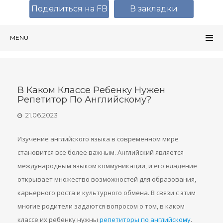
Поделиться на FB
В закладки
MENU
В Каком Классе Ребенку Нужен
Репетитор По Английскому?
21.06.2023
Изучение английского языка в современном мире
становится все более важным. Английский является
международным языком коммуникации, и его владение
открывает множество возможностей для образования,
карьерного роста и культурного обмена. В связи с этим
многие родители задаются вопросом о том, в каком
классе их ребенку нужны
репетиторы по английскому
.