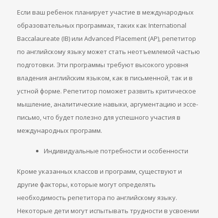
Если ваш ребенок планирует участие в международных
образовательных программах, таких как International
Baccalaureate (IB) или Advanced Placement (AP), репетитор
по английскому языку может стать неотъемлемой частью
подготовки. Эти программы требуют высокого уровня
владения английским языком, как в письменной, так и в
устной форме. Репетитор поможет развить критическое
мышление, аналитические навыки, аргументацию и эссе-
письмо, что будет полезно для успешного участия в
международных программ.
Индивидуальные потребности и особенности
Кроме указанных классов и программ, существуют и
другие факторы, которые могут определять
необходимость репетитора по английскому языку.
Некоторые дети могут испытывать трудности в усвоении