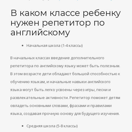
В каком классе ребенку
нужен репетитор по
английскому
Начальная школа (1-4 классы)
В начальных классах введение дополнительного
репетитора по английскому языку может быть полезным.
В этом возрасте дети обладают большой способностью к
обучению языкам, и начальные навыки английского
языка могут быть легко усвоены через игры, песни и
развлекательные активности. Репетитор поможет детям
овладеть основными словами, фразами и правилами
языка, создавая прочную основу для будущего изучения.
Средняя школа (5-8 классы)