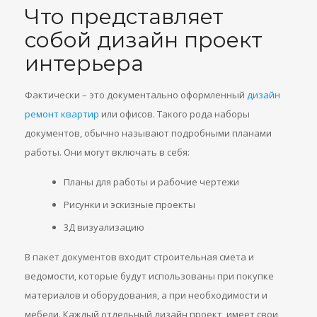
Что представляет
собой дизайн проект
интерьера
Фактически – это документально оформленный
дизайн
ремонт квартир
или офисов. Такого рода наборы
документов, обычно называют подробными планами
работы. Они могут включать в себя:
Планы для работы и рабочие чертежи
Рисунки и эскизные проекты
3Д визуализацию
В пакет документов входит строительная смета и
ведомости, которые будут использованы при покупке
материалов и оборудования, а при необходимости и
мебели. Каждый отдельный дизайн проект, имеет свои