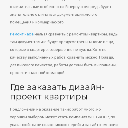
отличительные особенности. В первую очередь будет
значительно отличаться документация жилого
помещения и коммерческого.
Ремонт кафе
нельзя сравнить с ремонтом квартиры, ведь
там документально будут предусмотрены многие вещи,
которые в квартире, совершенно не нужны. Хотя по
качеству выполненных работ, сравнить можно. Правда,
для высокого качества, работы должны быть выполнены,
профессиональной командой.
Где заказать дизайн-
проект квартиры
Предложений на оказание таких работ много, но
хорошим выбором может стать компания WEL GROUP, по
указанной выше ссылке можно перейти на сайт компании