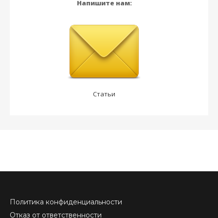
Напишите нам:
Статьи
Политика конфиденциальности
Отказ от ответственности