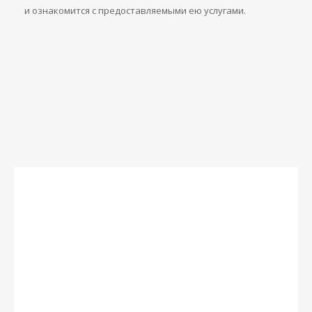
и ознакомится с предоставляемыми ею услугами.