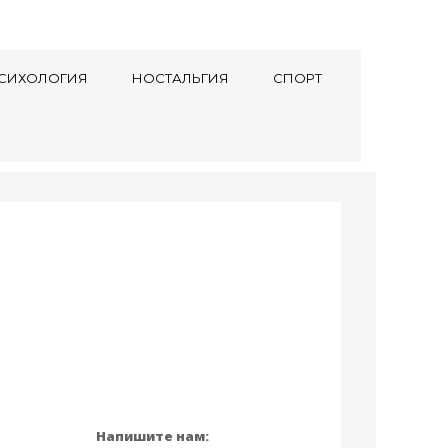
СИХОЛОГИЯ
НОСТАЛЬГИЯ
СПОРТ
Напишите нам: