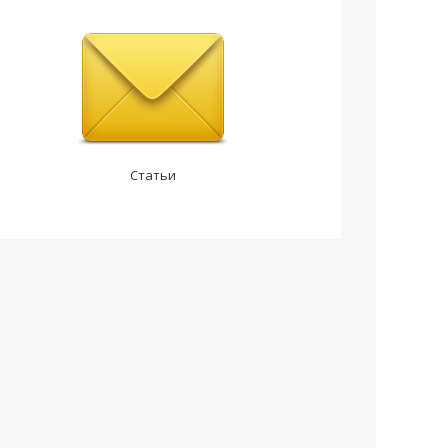
Статьи