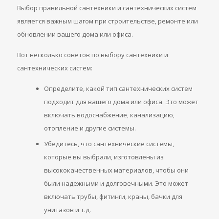
Выбор правильной сантехники и сантехнических систем
является важным шагом при строительстве, ремонте или
обновлении вашего дома или офиса.
Вот несколько советов по выбору сантехники и
сантехнических систем:
Определите, какой тип сантехнических систем
подходит для вашего дома или офиса. Это может
включать водоснабжение, канализацию,
отопление и другие системы.
Убедитесь, что сантехнические системы,
которые вы выбрали, изготовлены из
высококачественных материалов, чтобы они
были надежными и долговечными. Это может
включать трубы, фитинги, краны, бачки для
унитазов и т.д.