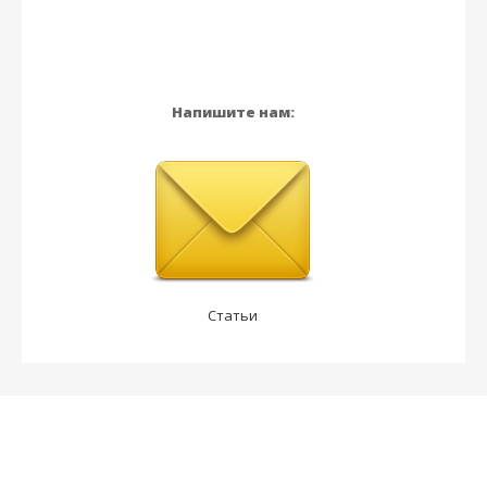
Напишите нам:
Статьи