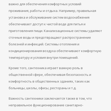
важно для обеспечения комфортных условий
проживания, работы и отдыха. Например, правильная
установка и обслуживание систем водоснабжения
обеспечивает доступ к чистой воде для питья и
приготовления пищи. Канализационные системы удаляют
сточные воды и предотвращают распространение
болезней и инфекций. Системы отопления и
кондиционирования воздуха обеспечивают комфортную
температуру и условия внутри помещений.
Кроме того, сантехника играет важную роль в
общественной сфере, обеспечивая безопасность и
комфортность в общественных зданиях, таких как
больницы, школы, офисы, рестораны и т.д.
Важность сантехники заключается также в том, что
неправильное функционирование санитарно-