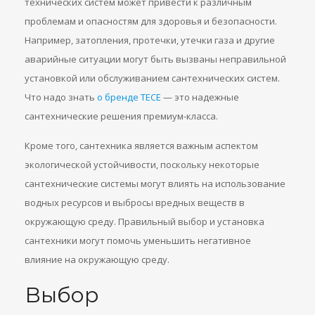
технических систем может привести к различным
проблемам и опасностям для здоровья и безопасности.
Например, затопления, протечки, утечки газа и другие
аварийные ситуации могут быть вызваны неправильной
установкой или обслуживанием сантехнических систем.
Что надо знать
о бренде TECE
— это надежные
сантехнические решения премиум-класса.
Кроме того, сантехника является важным аспектом
экологической устойчивости, поскольку некоторые
сантехнические системы могут влиять на использование
водных ресурсов и выбросы вредных веществ в
окружающую среду. Правильный выбор и установка
сантехники могут помочь уменьшить негативное
влияние на окружающую среду.
Выбор