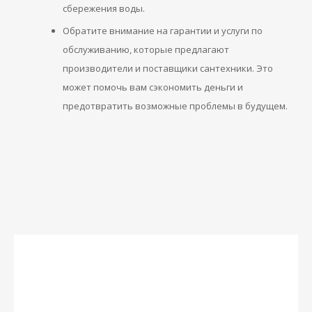
сбережения воды.
Обратите внимание на гарантии и услуги по
обслуживанию, которые предлагают
производители и поставщики сантехники. Это
может помочь вам сэкономить деньги и
предотвратить возможные проблемы в будущем.