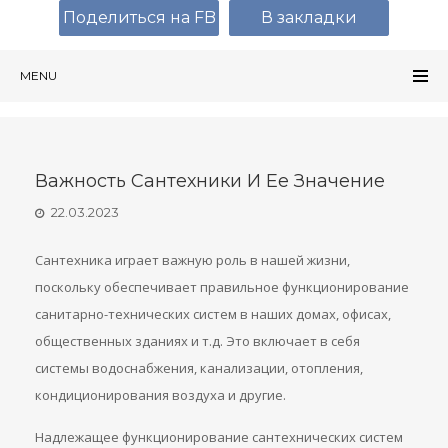
Поделиться на FB
В закладки
MENU
Важность Сантехники И Ее Значение
22.03.2023
Сантехника играет важную роль в нашей жизни,
поскольку обеспечивает правильное функционирование
санитарно-технических систем в наших домах, офисах,
общественных зданиях и т.д. Это включает в себя
системы водоснабжения, канализации, отопления,
кондиционирования воздуха и другие.
Надлежащее функционирование сантехнических систем