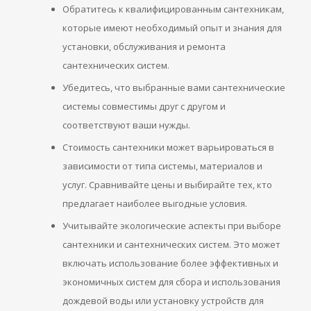
Обратитесь к квалифицированным сантехникам,
которые имеют необходимый опыт и знания для
установки, обслуживания и ремонта
сантехнических систем.
Убедитесь, что выбранные вами сантехнические
системы совместимы друг с другом и
соответствуют ваши нужды.
Стоимость сантехники может варьироваться в
зависимости от типа системы, материалов и
услуг. Сравнивайте цены и выбирайте тех, кто
предлагает наиболее выгодные условия.
Учитывайте экологические аспекты при выборе
сантехники и сантехнических систем. Это может
включать использование более эффективных и
экономичных систем для сбора и использования
дождевой воды или установку устройств для