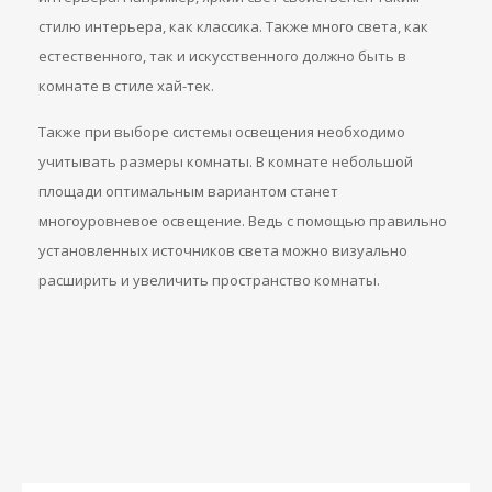
стилю интерьера, как классика. Также много света, как
естественного, так и искусственного должно быть в
комнате в стиле хай-тек.
Также при выборе системы освещения необходимо
учитывать размеры комнаты. В комнате небольшой
площади оптимальным вариантом станет
многоуровневое освещение. Ведь с помощью правильно
установленных источников света можно визуально
расширить и увеличить пространство комнаты.