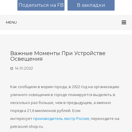
Поделиться на FB
В закладки
MENU
Важные Моменты При Устройстве
Освещения
14.10.2022
Как сообщили в мэрии города, в 2022 год на организацию
уличного освещения в городе планируется выделить в
несколько раз больше, чем в предыдущем, а именно
порядка 21,6 миллионов рублей. Если
интересует
производитель люстр Россия
, переходите на
petrasvet-shop.ru.