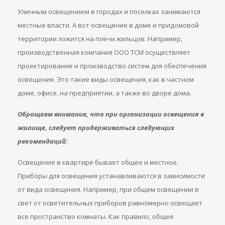
Уличным освещением в городах и поселках занимаются
местные власти. А вот освещение в доме и придомовой
территории ложится на плечи жильцов. Например,
производственная компания ООО ТСМ осуществляет
проектирование и производство систем для обеспечения
освещения. Это такие виды освещения, как в частном
доме, офисе, на предприятии, а также во дворе дома.
Обращаем внимание, что при организации освещения в
жилище, следует придерживаться следующих
рекомендаций:
Освещение в квартире бывает общее и местное.
Приборы для освещения устанавливаются в зависимости
от вида освещения. Например, при общем освещении в
свет от осветительных приборов равномерно освещает
все пространство комнаты. Как правило, общее