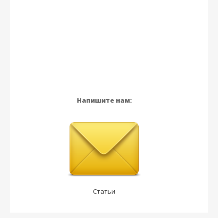
Напишите нам:
Статьи