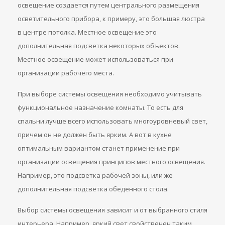
освещение создается путем центрального размещения
осветительного прибора, к примеру, это большая люстра
в центре потолка. Местное освещение это
дополнительная подсветка некоторых объектов.
Местное освещение может использоваться при
организации рабочего места.
При выборе системы освещения необходимо учитывать
функциональное назначение комнаты. То есть для
спальни лучше всего использовать многоуровневый свет,
причем он не должен быть ярким. А вот в кухне
оптимальным вариантом станет применение при
организации освещения принципов местного освещения.
Например, это подсветка рабочей зоны, или же
дополнительная подсветка обеденного стола.
Выбор системы освещения зависит и от выбранного стиля
интерьера. Например, яркий свет свойственен таким