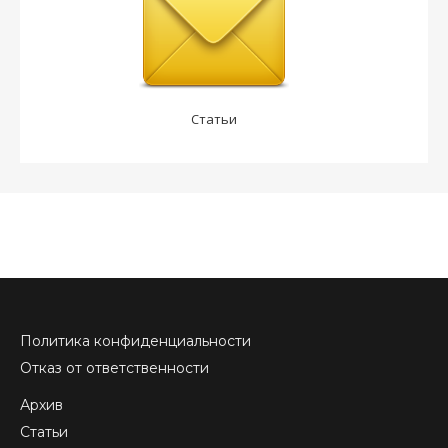
Статьи
Политика конфиденциальности
Отказ от ответственности
Архив
Статьи