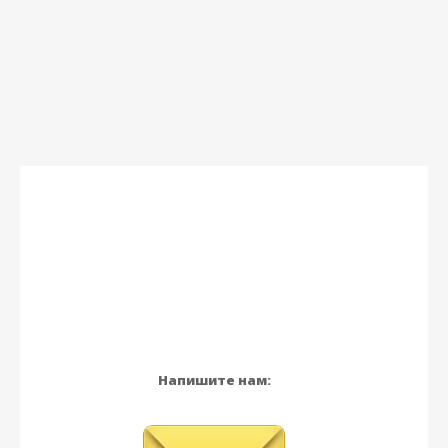
Напишите нам: