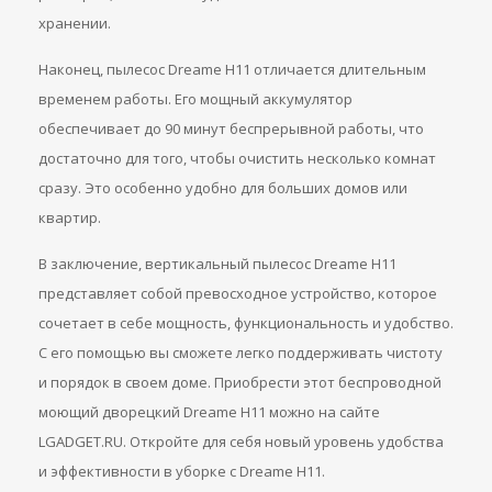
хранении.
Наконец, пылесос Dreame H11 отличается длительным
временем работы. Его мощный аккумулятор
обеспечивает до 90 минут беспрерывной работы, что
достаточно для того, чтобы очистить несколько комнат
сразу. Это особенно удобно для больших домов или
квартир.
В заключение, вертикальный пылесос Dreame H11
представляет собой превосходное устройство, которое
сочетает в себе мощность, функциональность и удобство.
С его помощью вы сможете легко поддерживать чистоту
и порядок в своем доме. Приобрести этот беспроводной
моющий дворецкий Dreame H11 можно на сайте
LGADGET.RU. Откройте для себя новый уровень удобства
и эффективности в уборке с Dreame H11.