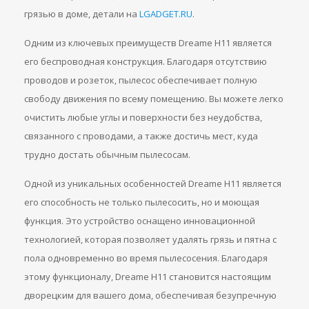
грязью в доме, детали на
LGADGET.RU
.
Одним из ключевых преимуществ Dreame H11 является
его беспроводная конструкция. Благодаря отсутствию
проводов и розеток, пылесос обеспечивает полную
свободу движения по всему помещению. Вы можете легко
очистить любые углы и поверхности без неудобства,
связанного с проводами, а также достичь мест, куда
трудно достать обычным пылесосам.
Одной из уникальных особенностей Dreame H11 является
его способность не только пылесосить, но и моющая
функция. Это устройство оснащено инновационной
технологией, которая позволяет удалять грязь и пятна с
пола одновременно во время пылесосения. Благодаря
этому функционалу, Dreame H11 становится настоящим
дворецким для вашего дома, обеспечивая безупречную