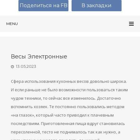
Поделиться на FB
В закладки
MENU
Весы Электронные
13.05.2023
Сфера использования кухонных весов довольно широка.
И если раньше не было возможности пользоваться таким
чудом техники, то сейчас все изменилось. Достаточно
вспомнить хозяек. Те постоянно пользовались методом
«на глазок», который часто приводил к плачевным
последствиям. Приготовленная пища вдруг становилась
пересоленной, тесто не поднималось так как нужно, а