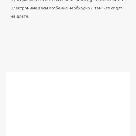
Электронные весы особенно необходимы тем, кто сидит
на диете.