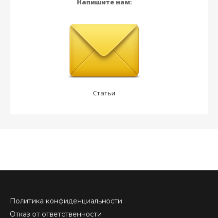
Напишите нам:
Статьи
Политика конфиденциальности
Отказ от ответственности