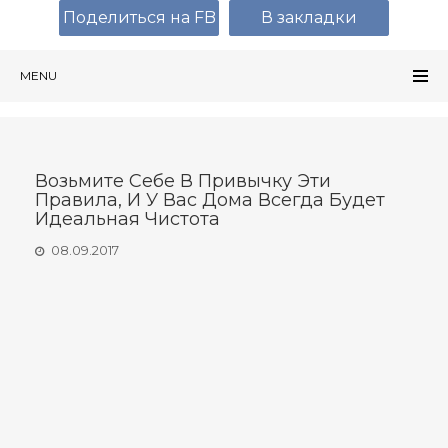
Поделиться на FB
В закладки
MENU
Возьмите Себе В Привычку Эти
Правила, И У Вас Дома Всегда Будет
Идеальная Чистота
08.09.2017