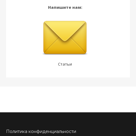
Напишите нам:
Статьи
Политика конфиденциальности