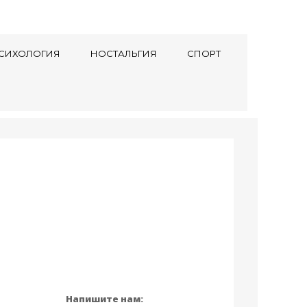
СИХОЛОГИЯ
НОСТАЛЬГИЯ
СПОРТ
Напишите нам: