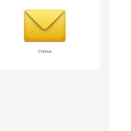
Статьи