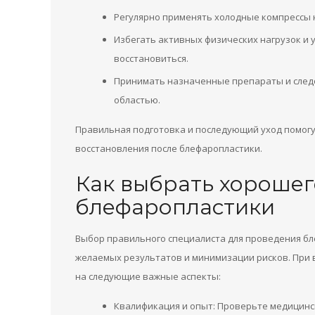
Регулярно применять холодные компрессы н
Избегать активных физических нагрузок и 
восстановиться.
Принимать назначенные препараты и следо
областью.
Правильная подготовка и последующий уход помогу
восстановления после блефаропластики.
Как выбрать хорошег
блефаропластики
Выбор правильного специалиста для проведения б
желаемых результатов и минимизации рисков. При 
на следующие важные аспекты:
Квалификация и опыт: Проверьте медицинс