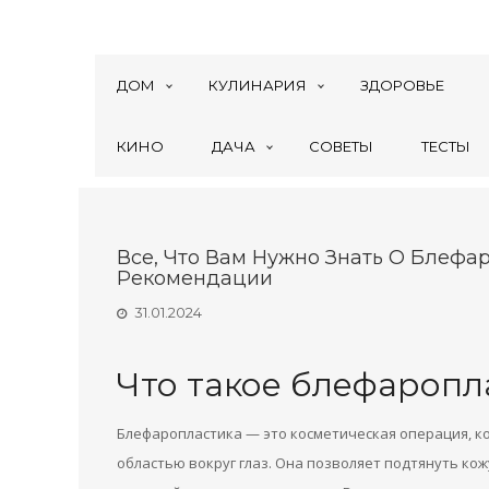
ДОМ
КУЛИНАРИЯ
ЗДОРОВЬЕ
КИНО
ДАЧА
СОВЕТЫ
ТЕСТЫ
Все, Что Вам Нужно Знать О Блефар
Рекомендации
31.01.2024
Что такое блефаропл
Блефаропластика — это косметическая операция, ко
областью вокруг глаз. Она позволяет подтянуть кож