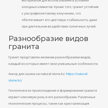
материалом для использования в условиях
холодных климатов. Кроме того, гранит устойчив
к ультрафиолетовому излучению, что
обеспечивает его цветовую стабильность даже
при длительном воздействии солнечных лучей.
Разнообразие видов
гранита
Гранит представлен великим разнообразием видов,
каждый из которых имеет свои уникальные особенности.
Анкор для ссылки на natural-stone.kz:
https://natural-
stone.kz/
Геологическое происхождение и формирование гранита
играют ключевую роль в его разнообразии. Различные
геологические процессы, такие как кристаллизация