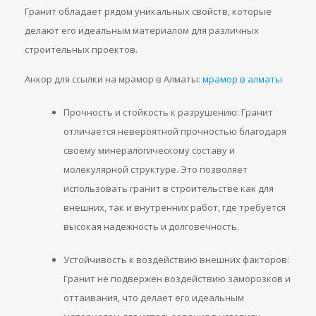
Гранит обладает рядом уникальных свойств, которые
делают его идеальным материалом для различных
строительных проектов.
Анкор для ссылки на мрамор в Алматы:
мрамор в алматы
Прочность и стойкость к разрушению: Гранит
отличается невероятной прочностью благодаря
своему минералогическому составу и
молекулярной структуре. Это позволяет
использовать гранит в строительстве как для
внешних, так и внутренних работ, где требуется
высокая надежность и долговечность.
Устойчивость к воздействию внешних факторов:
Гранит не подвержен воздействию заморозков и
оттаивания, что делает его идеальным