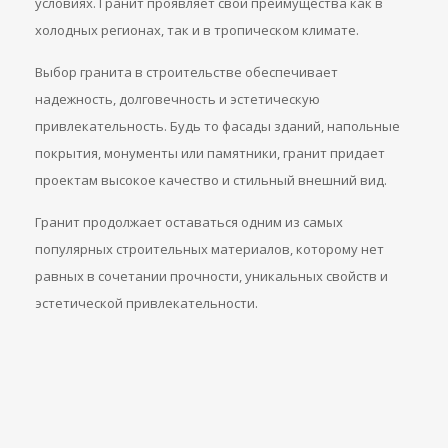
условиях. Гранит проявляет свои преимущества как в
холодных регионах, так и в тропическом климате.
Выбор гранита в строительстве обеспечивает
надежность, долговечность и эстетическую
привлекательность. Будь то фасады зданий, напольные
покрытия, монументы или памятники, гранит придает
проектам высокое качество и стильный внешний вид.
Гранит продолжает оставаться одним из самых
популярных строительных материалов, которому нет
равных в сочетании прочности, уникальных свойств и
эстетической привлекательности.