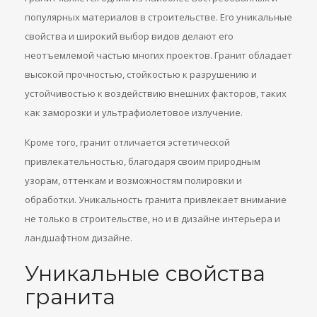
популярных материалов в строительстве. Его уникальные
свойства и широкий выбор видов делают его
неотъемлемой частью многих проектов. Гранит обладает
высокой прочностью, стойкостью к разрушению и
устойчивостью к воздействию внешних факторов, таких
как заморозки и ультрафиолетовое излучение.
Кроме того, гранит отличается эстетической
привлекательностью, благодаря своим природным
узорам, оттенкам и возможностям полировки и
обработки. Уникальность гранита привлекает внимание
не только в строительстве, но и в дизайне интерьера и
ландшафтном дизайне.
Уникальные свойства
гранита