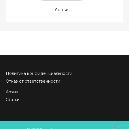
Статьи
Политика конфиденциальности
Отказ от ответственности
Архив
Статьи