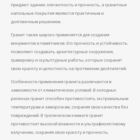
придают зданию элегантность и прочность, а гранитные
напольные покрытия являются практичным и
долговечным решением.
Гранит также широко применяется для создания
монументов и памятников. Его прочность и устойчивость
позволяют создавать архитектурные сооружения,
гравировку и скульптурные работы, которые сохранят
свою красоту и целостность на протяжении десятилетий.
Особенности применения гранита различаются в
зависимости от климатических условий. В холодных
регионах гранит способен противостоять экстремальным
температурам и заморозкам, сохраняя свои качества без
повреждений. В тропическом климате гранит
противостоит высокой влажности и ультрафиолетовому
излучению, сохраняя свою красоту и прочность.