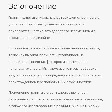
Заключение
Гранит является уникальным материалом с прочностью,
устойчивостью к разрушениям и эстетической
привлекательностью, что делает его незаменимым в
строительстве и дизайне.
В статье мы рассмотрели уникальные свойства гранита,
такие как высокая прочность, устойчивость к
воздействию внешних факторов и эстетическая
привлекательность. Мы также изучили разнообразие
видов гранита, которое определяется его геологическим
происхождением и региональными особенностями.
Применение гранита в строительстве включает
отделочные работы, создание монументов и памятников,
а также его использование в различных климатических