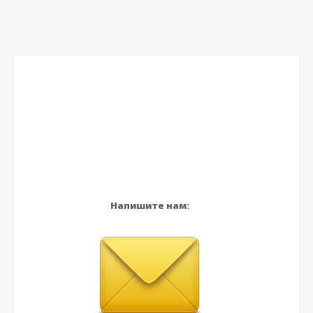
Напишите нам: