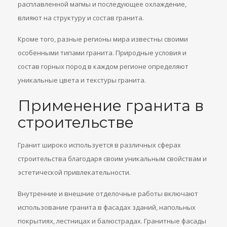
расплавленной магмы и последующее охлаждение,
влияют на структуру и состав гранита.
Кроме того, разные регионы мира известны своими
особенными типами гранита. Природные условия и
состав горных пород в каждом регионе определяют
уникальные цвета и текстуры гранита.
Применение гранита в
строительстве
Гранит широко используется в различных сферах
строительства благодаря своим уникальным свойствам и
эстетической привлекательности.
Внутренние и внешние отделочные работы включают
использование гранита в фасадах зданий, напольных
покрытиях, лестницах и балюстрадах. Гранитные фасады