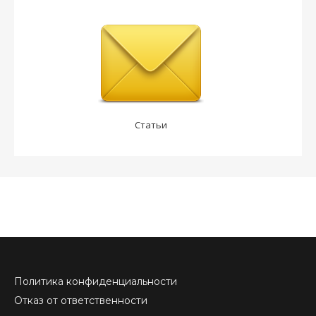
Статьи
Политика конфиденциальности
Отказ от ответственности