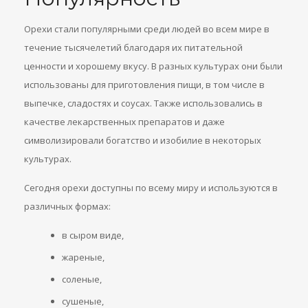
Орехи стали популярными среди людей во всем мире в
течение тысячелетий благодаря их питательной
ценности и хорошему вкусу. В разных культурах они были
использованы для приготовления пищи, в том числе в
выпечке, сладостях и соусах. Также использовались в
качестве лекарственных препаратов и даже
символизировали богатство и изобилие в некоторых
культурах.
Сегодня орехи доступны по всему миру и используются в
различных формах:
в сыром виде,
жареные,
соленые,
сушеные,