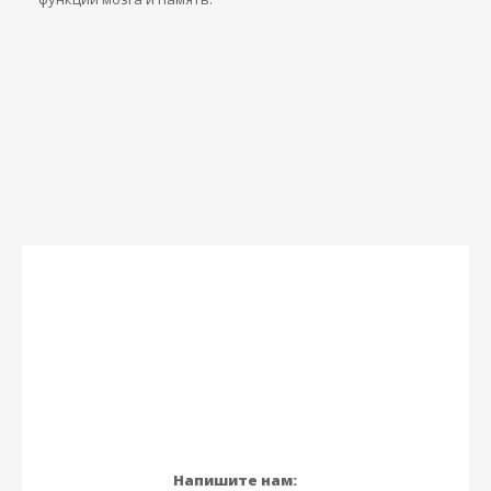
Напишите нам: