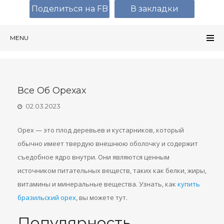
Поделиться на FB
В закладки
MENU
Все Об Орехах
02.03.2023
Орех — это плод деревьев и кустарников, который
обычно имеет твердую внешнюю оболочку и содержит
съедобное ядро внутри. Они являются ценным
источником питательных веществ, таких как белки, жиры,
витамины и минеральные вещества. Узнать, как
купить
бразильский орех
, вы можете тут.
Популярность