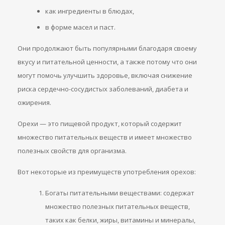
как ингредиенты в блюдах,
в форме масел и паст.
Они продолжают быть популярными благодаря своему
вкусу и питательной ценности, а также потому что они
могут помочь улучшить здоровье, включая снижение
риска сердечно-сосудистых заболеваний, диабета и
ожирения.
Орехи — это пищевой продукт, который содержит
множество питательных веществ и имеет множество
полезных свойств для организма.
Вот некоторые из преимуществ употребления орехов:
Богаты питательными веществами: содержат
множество полезных питательных веществ,
таких как белки, жиры, витамины и минералы,