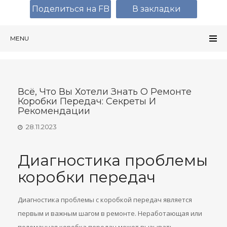
Поделиться на FB
В закладки
MENU
Всё, Что Вы Хотели Знать О Ремонте
Коробки Передач: Секреты И
Рекомендации
28.11.2023
Диагностика проблемы
коробки передач
Диагностика проблемы с коробкой передач является
первым и важным шагом в ремонте. Неработающая или