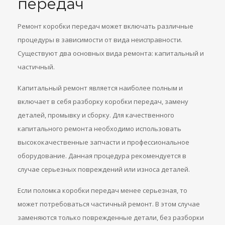
передач
Ремонт коробки передач может включать различные
процедуры в зависимости от вида неисправности.
Существуют два основных вида ремонта: капитальный и
частичный.
Капитальный ремонт является наиболее полным и
включает в себя разборку коробки передач, замену
деталей, промывку и сборку. Для качественного
капитального ремонта необходимо использовать
высококачественные запчасти и профессиональное
оборудование. Данная процедура рекомендуется в
случае серьезных повреждений или износа деталей.
Если поломка коробки передач менее серьезная, то
может потребоваться частичный ремонт. В этом случае
заменяются только поврежденные детали, без разборки