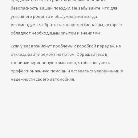
безопасность вашей поездки. Не забывайте, что для
успешного ремонта и обслуживания всегда
рекомендуется обратиться к профессионалам, которые
обладают необходимым опытом и знаниями.
Если у вас возникнут проблемы с коробкой передач, не
откладывайте ремонт на потом. Обращайтесь в
специализированную компанию, чтобы получить
профессиональную помощь и оставаться уверенными в
надежности своего автомобиля.