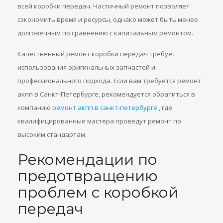
всей коробки передач. Частичный ремонт позволяет
сэкономить время и ресурсы, однако может быть менее
долговечным по сравнению с капитальным ремонтом.
Качественный ремонт коробки передач требует
использования оригинальных запчастей и
профессионального подхода. Если вам требуется ремонт
акпп в Санкт-Петербурге, рекомендуется обратиться в
компанию
ремонт акпп в санкт-петербурге
, где
квалифицированные мастера проведут ремонт по
высоким стандартам.
Рекомендации по
предотвращению
проблем с коробкой
передач