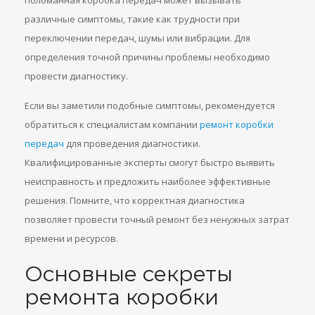
поломанная коробка передач может вызывать
различные симптомы, такие как трудности при
переключении передач, шумы или вибрации. Для
определения точной причины проблемы необходимо
провести диагностику.
Если вы заметили подобные симптомы, рекомендуется
обратиться к специалистам компании
ремонт коробки
передач
для проведения диагностики.
Квалифицированные эксперты смогут быстро выявить
неисправность и предложить наиболее эффективные
решения. Помните, что корректная диагностика
позволяет провести точный ремонт без ненужных затрат
времени и ресурсов.
Основные секреты
ремонта коробки