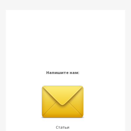
Напишите нам:
Статьи