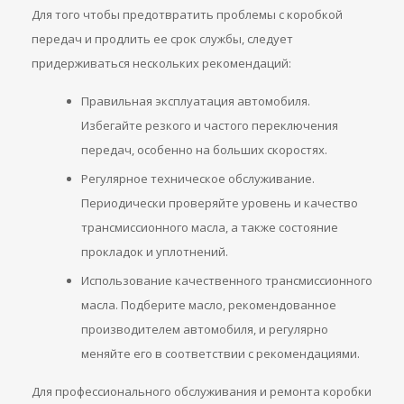
Для того чтобы предотвратить проблемы с коробкой
передач и продлить ее срок службы, следует
придерживаться нескольких рекомендаций:
Правильная эксплуатация автомобиля.
Избегайте резкого и частого переключения
передач, особенно на больших скоростях.
Регулярное техническое обслуживание.
Периодически проверяйте уровень и качество
трансмиссионного масла, а также состояние
прокладок и уплотнений.
Использование качественного трансмиссионного
масла. Подберите масло, рекомендованное
производителем автомобиля, и регулярно
меняйте его в соответствии с рекомендациями.
Для профессионального обслуживания и ремонта коробки