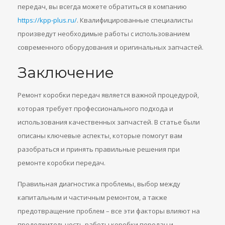
передач, вы всегда можете обратиться в компанию
https://kpp-plus.ru/
. Квалифицированные специалисты
произведут необходимые работы с использованием
современного оборудования и оригинальных запчастей.
Заключение
Ремонт коробки передач является важной процедурой,
которая требует профессионального подхода и
использования качественных запчастей. В статье были
описаны ключевые аспекты, которые помогут вам
разобраться и принять правильные решения при
ремонте коробки передач.
Правильная диагностика проблемы, выбор между
капитальным и частичным ремонтом, а также
предотвращение проблем – все эти факторы влияют на
продолжительность работы коробки передач и