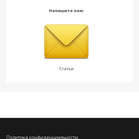
Напишите нам:
Статьи
Политика конфиденциальности