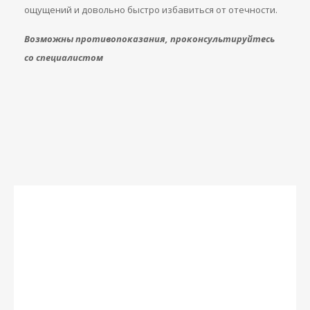
ощущений и довольно быстро избавиться от отечности.
Возможны противопоказания, проконсультируйтесь
со специалистом