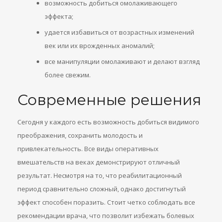
возможность добиться омолаживающего
эффекта;
удается избавиться от возрастных изменений
век или их врожденных аномалий;
все манипуляции омолаживают и делают взгляд
более свежим.
Современные решения
Сегодня у каждого есть возможность добиться видимого
преображения, сохранить молодость и
привлекательность. Все виды оперативных
вмешательств на веках демонстрируют отличный
результат. Несмотря на то, что реабилитационный
период сравнительно сложный, однако достигнутый
эффект способен поразить. Стоит четко соблюдать все
рекомендации врача, что позволит избежать болевых