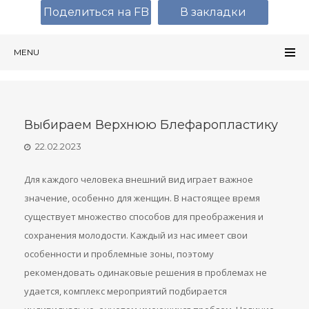
Поделиться на FB
В закладки
MENU
Выбираем Верхнюю Блефаропластику
22.02.2023
Для каждого человека внешний вид играет важное
значение, особенно для женщин. В настоящее время
существует множество способов для преображения и
сохранения молодости. Каждый из нас имеет свои
особенности и проблемные зоны, поэтому
рекомендовать одинаковые решения в проблемах не
удается, комплекс мероприятий подбирается