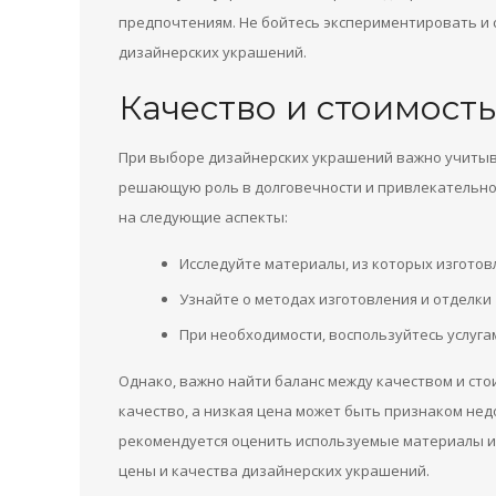
предпочтениям. Не бойтесь экспериментировать и
дизайнерских украшений.
Качество и стоимость
При выборе дизайнерских украшений важно учитыват
решающую роль в долговечности и привлекательно
на следующие аспекты:
Исследуйте материалы, из которых изгото
Узнайте о методах изготовления и отделки
При необходимости, воспользуйтесь услуга
Однако, важно найти баланс между качеством и сто
качество, а низкая цена может быть признаком нед
рекомендуется оценить используемые материалы и
цены и качества дизайнерских украшений.