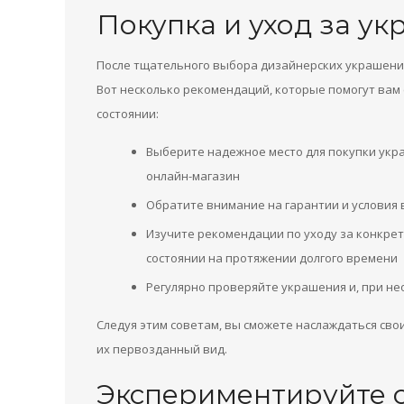
Покупка и уход за у
После тщательного выбора дизайнерских украшений
Вот несколько рекомендаций, которые помогут вам
состоянии:
Выберите надежное место для покупки укр
онлайн-магазин
Обратите внимание на гарантии и условия 
Изучите рекомендации по уходу за конкре
состоянии на протяжении долгого времени
Регулярно проверяйте украшения и, при не
Следуя этим советам, вы сможете наслаждаться св
их первозданный вид.
Экспериментируйте 