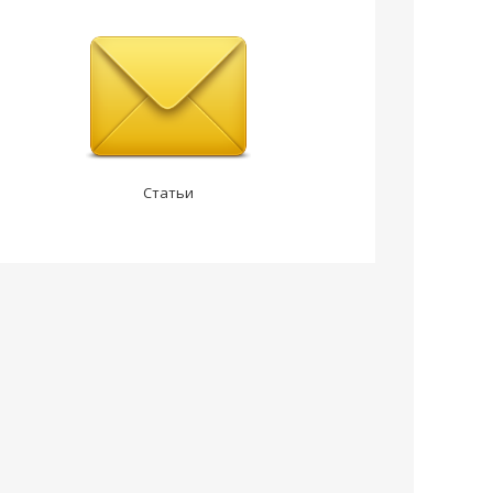
Статьи