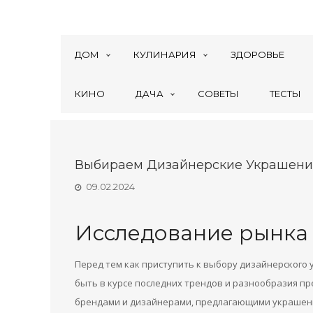
ДОМ
КУЛИНАРИЯ
ЗДОРОВЬЕ
КИНО
ДАЧА
СОВЕТЫ
ТЕСТЫ
Выбираем Дизайнерские Украшени
09.02.2024
Исследование рынка
Перед тем как приступить к выбору дизайнерского 
быть в курсе последних трендов и разнообразия пр
брендами и дизайнерами, предлагающими украшени