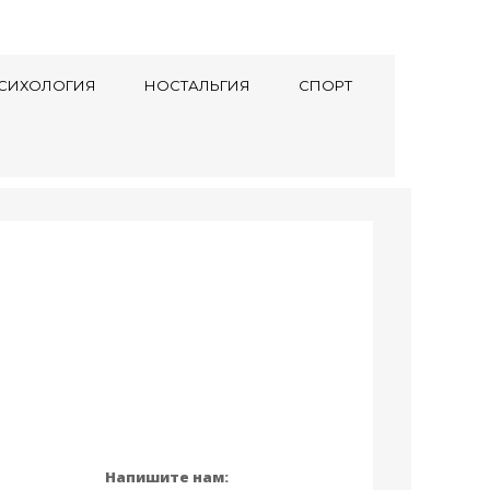
СИХОЛОГИЯ
НОСТАЛЬГИЯ
СПОРТ
Напишите нам: