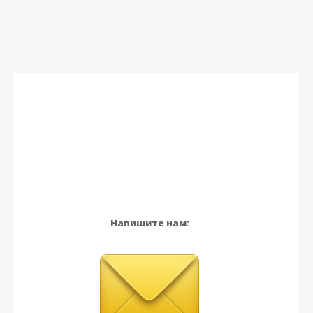
Напишите нам: