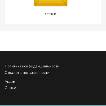
Статьи
Политика конфиденциальности
Отказ от ответственности
Архив
Статьи