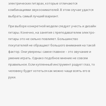
электрических гитарах, которые отличаются
комбинациями звукоснимателей. В этом случае удастся
выбрать самый лучший вариант.
При выборе конкретной модели следует учесть и дизайн
гитары. Конечно, на занятия с преподавателем электро-
гитары это не сильно повлияет. Большинство
покупателей не обращают большого внимания на такой
фактор. Они уверены: самое главное – это звучание и
умение играть. Однако подобное мнение не совсем
правильное. Если купленный инструмент радует глаз, то
человеку будет хотеться как можно чаще взять его в
руки.