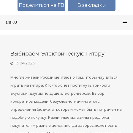
Поделиться на FB
В закладки
MENU
Выбираем Электрическую Гитару
13.04.2023
Многие жители России мечтают о том, чтобы научиться
играть на гитаре. Кто-то хочет постигнуть тонкости
акустики, другим по душе электро-версия. Выбор
конкретной модели, безусловно, начинается с
определения бюджета, который может быть потрачен на
подобную покупку. Различные магазины предложат
покупателям разные цены, иногда разброс может быть