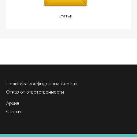
Статьи
Политика конфиденциальности
Отказ от ответственности
Архив
Статьи