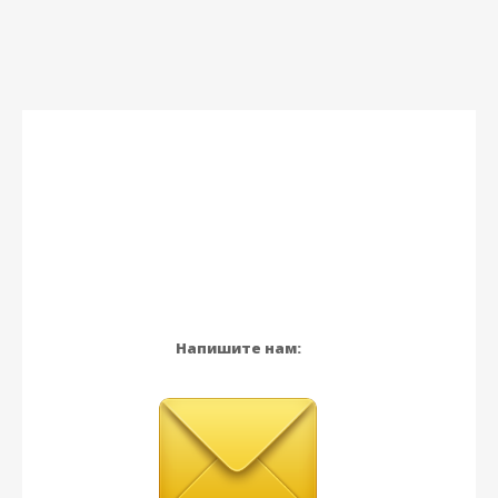
Напишите нам: