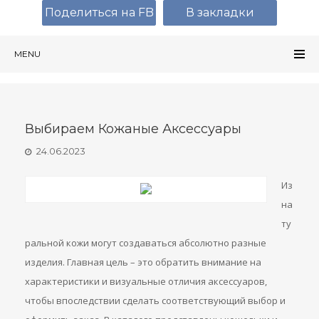
Поделиться на FB
В закладки
MENU
Выбираем Кожаные Аксессуары
24.06.2023
Из
на
ту
ральной кожи могут создаваться абсолютно разные
изделия. Главная цель – это обратить внимание на
характеристики и визуальные отличия аксессуаров,
чтобы впоследствии сделать соответствующий выбор и