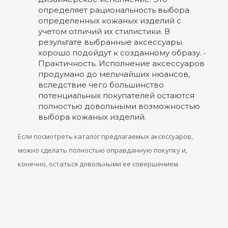
определяет рациональность выбора
определенных кожаных изделий с
учетом отличий их стилистики. В
результате выбранные аксессуары
хорошо подойдут к созданному образу. •
Практичность. Исполнение аксессуаров
продумано до мельчайших нюансов,
вследствие чего большинство
потенциальных покупателей остаются
полностью довольными возможностью
выбора кожаных изделий.
Если посмотреть каталог предлагаемых аксессуаров,
можно сделать полностью оправданную покупку и,
конечно, остаться довольными ее совершением.