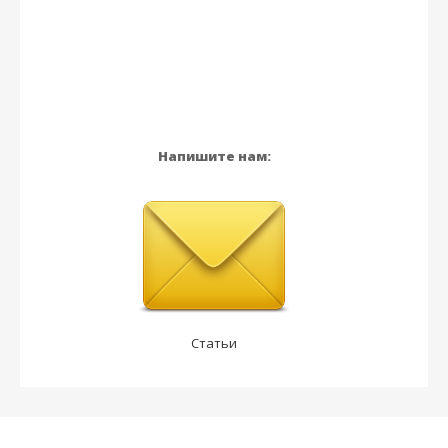
Напишите нам:
Статьи