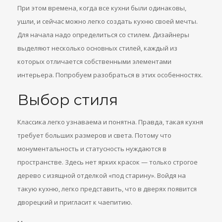
При этом времена, когда все кухни были одинаковы,
ушли, и сейчас можно легко создать кухню своей мечты.
Для начала надо определиться со стилем. Дизайнеры
выделяют несколько основных стилей, каждый из
которых отличается собственными элементами
интерьера. Попробуем разобраться в этих особенностях.
Выбор стиля
Классика легко узнаваема и понятна. Правда, такая кухня
требует больших размеров и света. Потому что
монументальность и статусность нуждаются в
пространстве. Здесь нет ярких красок — только строгое
дерево с изящной отделкой «под старину». Войдя на
такую кухню, легко представить, что в дверях появится
дворецкий и пригласит к чаепитию.