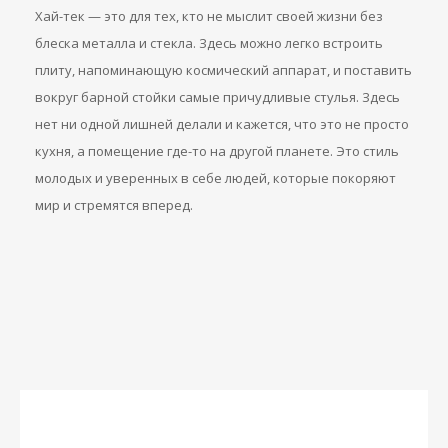
Хай-тек — это для тех, кто не мыслит своей жизни без
блеска металла и стекла. Здесь можно легко встроить
плиту, напоминающую космический аппарат, и поставить
вокруг барной стойки самые причудливые стулья. Здесь
нет ни одной лишней делали и кажется, что это не просто
кухня, а помещение где-то на другой планете. Это стиль
молодых и уверенных в себе людей, которые покоряют
мир и стремятся вперед.