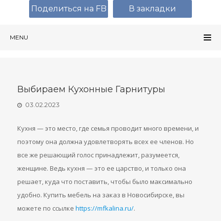
Поделиться на FB
В закладки
MENU
Выбираем Кухонные Гарнитуры
03.02.2023
Кухня — это место, где семья проводит много времени, и
поэтому она должна удовлетворять всех ее членов. Но
все же решающий голос принадлежит, разумеется,
женщине. Ведь кухня — это ее царство, и только она
решает, куда что поставить, чтобы было максимально
удобно. Купить мебель на заказ в Новосибирске, вы
можете по ссылке
https://mfkalina.ru/
.