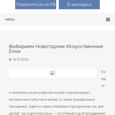
Поделиться на FB
В закладки
MENU
Выбираем Новогодние Искусственные
Ёлки
19.10.2022
Ка
жд
ог
о человека на регулярной основе сопровождают
интересные события в жизни, а также грандиозные
праздники. Один из самых любимых праздников, как для
детей, так и для взрослых — это Новый год. В преддверии