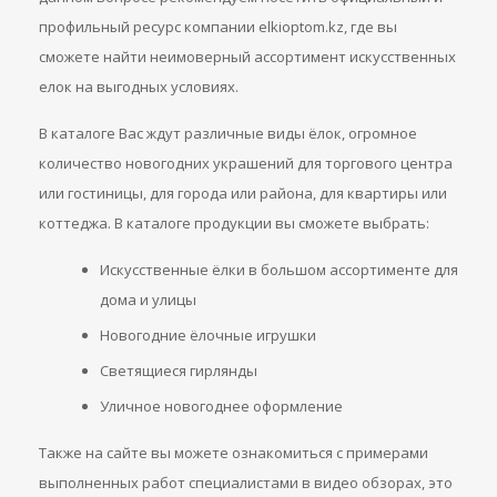
профильный ресурс компании elkioptom.kz, где вы
сможете найти неимоверный ассортимент искусственных
елок на выгодных условиях.
В каталоге Вас ждут различные виды ёлок, огромное
количество новогодних украшений для торгового центра
или гостиницы, для города или района, для квартиры или
коттеджа. В каталоге продукции вы сможете выбрать:
Искусственные ёлки в большом ассортименте для
дома и улицы
Новогодние ёлочные игрушки
Светящиеся гирлянды
Уличное новогоднее оформление
Также на сайте вы можете ознакомиться с примерами
выполненных работ специалистами в видео обзорах, это