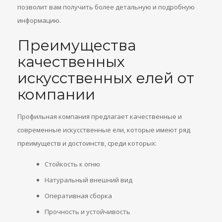
позволит вам получить более детальную и подробную
информацию.
Преимущества
качественных
искусственных елей от
компании
Профильная компания предлагает качественные и
современные искусственные ели, которые имеют ряд
преимуществ и достоинств, среди которых:
Стойкость к огню
Натуральный внешний вид
Оперативная сборка
Прочность и устойчивость