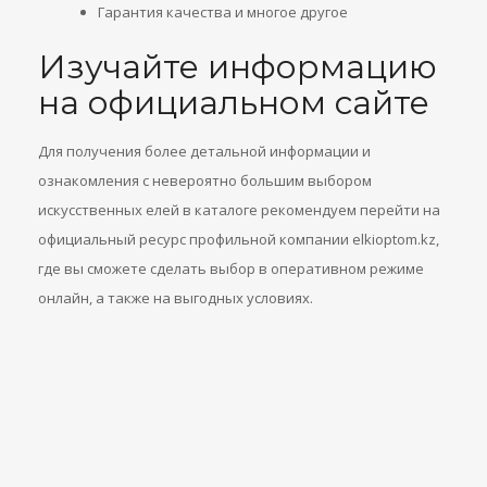
Гарантия качества и многое другое
Изучайте информацию
на официальном сайте
Для получения более детальной информации и
ознакомления с невероятно большим выбором
искусственных елей в каталоге рекомендуем перейти на
официальный ресурс профильной компании elkioptom.kz,
где вы сможете сделать выбор в оперативном режиме
онлайн, а также на выгодных условиях.