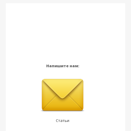
Напишите нам:
Статьи