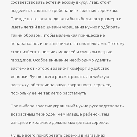
соответствовать эстетическому вкусу. Итак, стоит
выделить основные требования к золотым сережкам.
Прежде всего, они не должны быть большого размера и
иметь легкий вес. Дизайн украшения нужно подбирать
таким образом, чтобы маленькая принцесса не
поцарапалась и не зацепилась за них волосами. Поэтому
стоит избегать висячих моделей и слишком острых
гвоздиков. Особое внимание необходимо уделить
застежке от которой зависит комфорт и удобство
девочки. Лучше всего рассматривать английскую
застежку, обеспечивающую сохранность сережек,
поскольку ее не так легко расстегнуть.
При выборе золотых украшений нужно руководствовать
возрастным периодом. Чем младше ребенок, тем
изящнее и красивее должны смотреться сережки.
Лучше всего приобретать сережки в магазинах