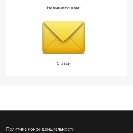
Напишите нам:
Статьи
Политика конфиденциальности