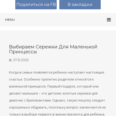
Поделиться на FB
В закладки
MENU
Выбираем Сережки Для Маленькой
Принцессы
27.12.2022
Когда в семье появляется ребенок наступает настоящее
счастье. Особенно трепетно родители относятся к
маленькой принцессе. Первый подарок, который они
делают малышке – это детские золотые сережки для
девочек с бриллиантами. Однако, такую покупку следует
хорошенько обдумать, поскольку вопрос заключается не
только в выборе первого в жизни презента для ребенка,