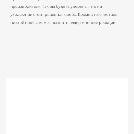
производителя. Так вы будете уверены, что на
украшении стоит реальная проба. Кроме этого, металл
низкой пробы может вызвать аллергические реакции.