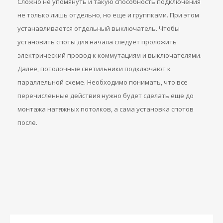
Сложно не упомянуть и такую способность подключения
не только лишь отдельно, но еще и группками. При этом
устанавливается отдельный выключатель. Чтобы
установить споты для начала следует проложить
электрический провод к коммутациям и выключателями.
Далее, потолочные светильники подключают к
параллельной схеме. Необходимо понимать, что все
перечисленные действия нужно будет сделать еще до
монтажа натяжных потолков, а сама установка спотов
после.