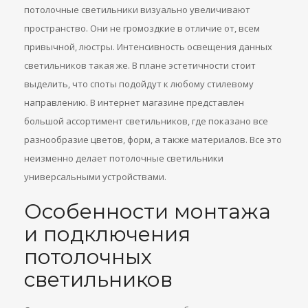
потолочные светильники визуально увеличивают
пространство. Они не громоздкие в отличие от, всем
привычной, люстры. Интенсивность освещения данных
светильников такая же. В плане эстетичности стоит
выделить, что споты подойдут к любому стилевому
направлению. В интернет магазине представлен
большой ассортимент светильников, где показано все
разнообразие цветов, форм, а также материалов. Все это
неизменно делает потолочные светильники
универсальными устройствами.
Особенности монтажа
и подключения
потолочных
светильников