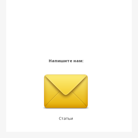
Напишите нам:
Статьи