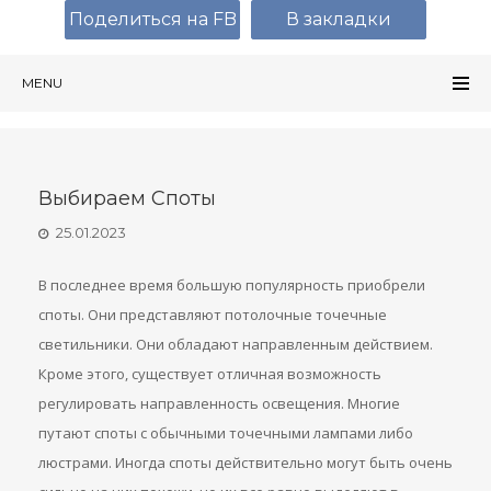
Поделиться на FB
В закладки
MENU
Выбираем Споты
25.01.2023
В последнее время большую популярность приобрели
споты. Они представляют потолочные точечные
светильники. Они обладают направленным действием.
Кроме этого, существует отличная возможность
регулировать направленность освещения. Многие
путают споты с обычными точечными лампами либо
люстрами. Иногда споты действительно могут быть очень