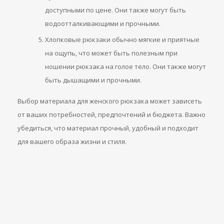
доступными по цене. Они также могут быть
водоотталкивающими и прочными.
Хлопковые рюкзаки обычно мягкие и приятные
на ощупь, что может быть полезным при
ношении рюкзака на голое тело. Они также могут
быть дышащими и прочными.
Выбор материала для женского рюкзака может зависеть
от ваших потребностей, предпочтений и бюджета. Важно
убедиться, что материал прочный, удобный и подходит
для вашего образа жизни и стиля.