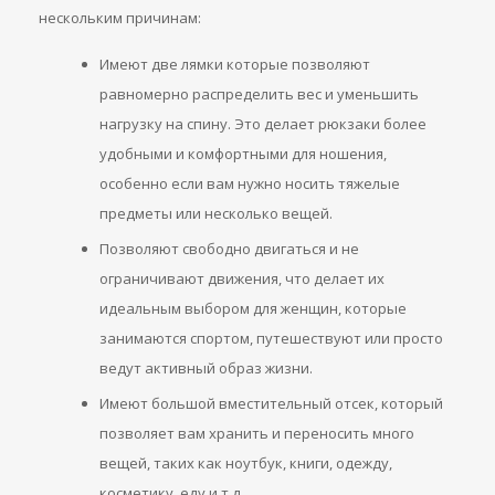
нескольким причинам:
Имеют две лямки которые позволяют
равномерно распределить вес и уменьшить
нагрузку на спину. Это делает рюкзаки более
удобными и комфортными для ношения,
особенно если вам нужно носить тяжелые
предметы или несколько вещей.
Позволяют свободно двигаться и не
ограничивают движения, что делает их
идеальным выбором для женщин, которые
занимаются спортом, путешествуют или просто
ведут активный образ жизни.
Имеют большой вместительный отсек, который
позволяет вам хранить и переносить много
вещей, таких как ноутбук, книги, одежду,
косметику, еду и т.д.