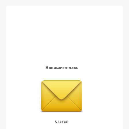
Напишите нам:
Статьи