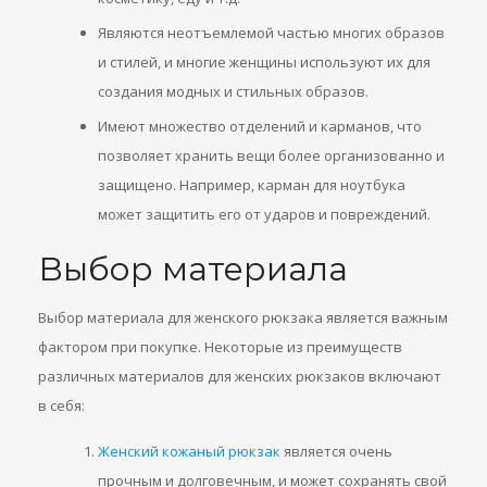
Являются неотъемлемой частью многих образов
и стилей, и многие женщины используют их для
создания модных и стильных образов.
Имеют множество отделений и карманов, что
позволяет хранить вещи более организованно и
защищено. Например, карман для ноутбука
может защитить его от ударов и повреждений.
Выбор материала
Выбор материала для женского рюкзака является важным
фактором при покупке. Некоторые из преимуществ
различных материалов для женских рюкзаков включают
в себя:
Женский кожаный рюкзак
является очень
прочным и долговечным, и может сохранять свой