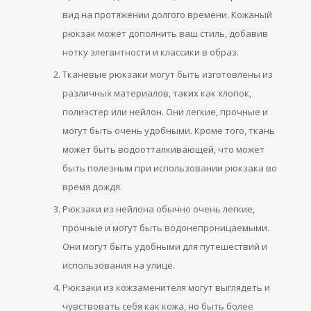
вид на протяжении долгого времени. Кожаный
рюкзак может дополнить ваш стиль, добавив
нотку элегантности и классики в образ.
Тканевые рюкзаки могут быть изготовлены из
различных материалов, таких как хлопок,
полиэстер или нейлон. Они легкие, прочные и
могут быть очень удобными. Кроме того, ткань
может быть водоотталкивающей, что может
быть полезным при использовании рюкзака во
время дождя.
Рюкзаки из нейлона обычно очень легкие,
прочные и могут быть водонепроницаемыми.
Они могут быть удобными для путешествий и
использования на улице.
Рюкзаки из кожзаменителя могут выглядеть и
чувствовать себя как кожа, но быть более