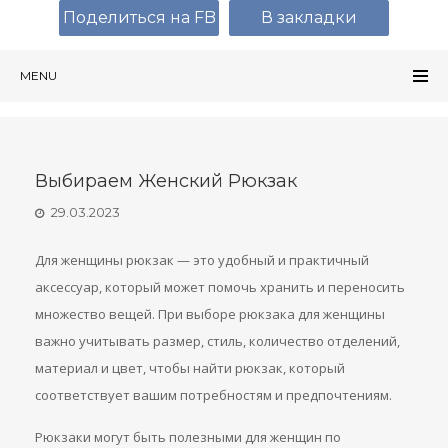
Поделиться на FB
В закладки
MENU
Выбираем Женский Рюкзак
29.03.2023
Для женщины рюкзак — это удобный и практичный
аксессуар, который может помочь хранить и переносить
множество вещей. При выборе рюкзака для женщины
важно учитывать размер, стиль, количество отделений,
материал и цвет, чтобы найти рюкзак, который
соответствует вашим потребностям и предпочтениям.
Рюкзаки могут быть полезными для женщин по