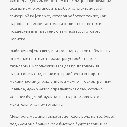
для воды здесь имеет объем в пол-литра. При желании
всегда можно остановить выбор на электрической
гейзерной кофеварке, которая работает так же, как
паровая, но может автоматически отключаться и
поддерживать требуемую температуру готового
напитка.
Выбирая кофемашину или кофеварку, стоит обращать
внимание на такие параметры устройства, как
технология, использующаяся для приготовления
напитков и их виды. Можно приобрести аппарат с
механическим управлением, а можно — с электронным.
Главное, нужно четко определиться с тем, сколько
человек будет обслуживать аппарат и какой кофе
желательно на нем готовить.
Мощность машины также играет свою роль при выборе,
ведь чем она больше, тем быстрее будет готовиться