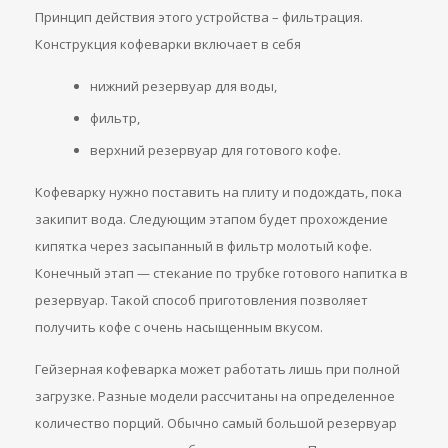
Принцип действия этого устройства – фильтрация.
Конструкция кофеварки включает в себя
нижний резервуар для воды,
фильтр,
верхний резервуар для готового кофе.
Кофеварку нужно поставить на плиту и подождать, пока
закипит вода. Следующим этапом будет прохождение
кипятка через засыпанный в фильтр молотый кофе.
Конечный этап — стекание по трубке готового напитка в
резервуар. Такой способ приготовления позволяет
получить кофе с очень насыщенным вкусом.
Гейзерная кофеварка может работать лишь при полной
загрузке. Разные модели рассчитаны на определенное
количество порций. Обычно самый большой резервуар