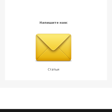
Напишите нам:
Статьи