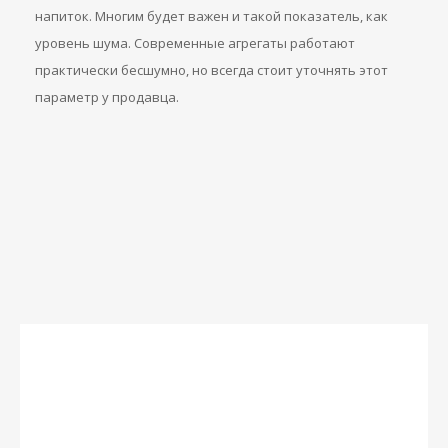
напиток. Многим будет важен и такой показатель, как
уровень шума. Современные агрегаты работают
практически бесшумно, но всегда стоит уточнять этот
параметр у продавца.