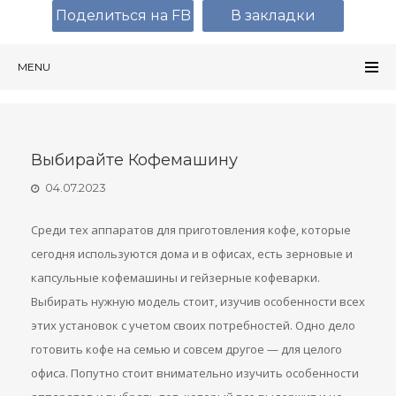
Поделиться на FB
В закладки
MENU
Выбирайте Кофемашину
04.07.2023
Среди тех аппаратов для приготовления кофе, которые
сегодня используются дома и в офисах, есть зерновые и
капсульные кофемашины и гейзерные кофеварки.
Выбирать нужную модель стоит, изучив особенности всех
этих установок с учетом своих потребностей. Одно дело
готовить кофе на семью и совсем другое — для целого
офиса. Попутно стоит внимательно изучить особенности