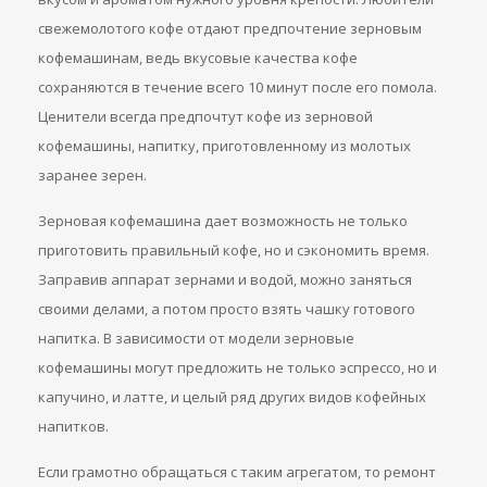
свежемолотого кофе отдают предпочтение зерновым
кофемашинам, ведь вкусовые качества кофе
сохраняются в течение всего 10 минут после его помола.
Ценители всегда предпочтут кофе из зерновой
кофемашины, напитку, приготовленному из молотых
заранее зерен.
Зерновая кофемашина дает возможность не только
приготовить правильный кофе, но и сэкономить время.
Заправив аппарат зернами и водой, можно заняться
своими делами, а потом просто взять чашку готового
напитка. В зависимости от модели зерновые
кофемашины могут предложить не только эспрессо, но и
капучино, и латте, и целый ряд других видов кофейных
напитков.
Если грамотно обращаться с таким агрегатом, то ремонт