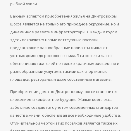
рыбной ловли.
Важным аспектом приобретения жилья на Дмитровском
шоссе является не только его природное окружение, но и
динамичное развитие инфраструктуры. С каждым годом
здесь появляются новые коттеджные поселки,
предлагающие разнообразные варианты жилья от
уютных домов до роскошных вилл. Эти поселки часто
обеспечивают жителей не только красивым жильем, но и
разнообразными услугами, такими как спортивные
площадки, рестораны, и даже собственные магазины.
Приобретение дома по Дмитровскому шоссе становится
вложением в комфортное будущее. Жилые комплексы
заботливо создаются с учетом современных стандартов
качества жизни, обеспечивая все необходимые удобства.
Отличительной чертой этих поселков является также их