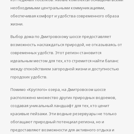
необходимыми центральными коммуникациями,
обеспечивая комфорт и удобства современного образа
жизни.
Выбор дома по Дмитровскому шоссе предоставляет
возможность наслаждаться природой, не отказываясь от
современных удобств. Этот регион становится
идеальным местом для тех, кто стремится найти баланс
между спокойствием загородной жизни и доступностью
городских удобств.
Помимо «Круглого» озера, на Дмитровском шоссе
расположено множество других природных водоемов,
создавая уникальный ландшафт для тех, кто ценит
красивые пейзажи. Эти водные резервуары не только
обогащают природный потенциал региона, но и
предоставляют возможности для активного отдыха и