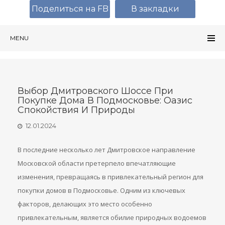
Поделиться на FB
В закладки
MENU
Выбор Дмитровского Шоссе При
Покупке Дома В Подмосковье: Оазис
Спокойствия И Природы
12.01.2024
В последние несколько лет Дмитровское направление
Московской области претерпело впечатляющие
изменения, превращаясь в привлекательный регион для
покупки домов в Подмосковье. Одним из ключевых
факторов, делающих это место особенно
привлекательным, является обилие природных водоемов