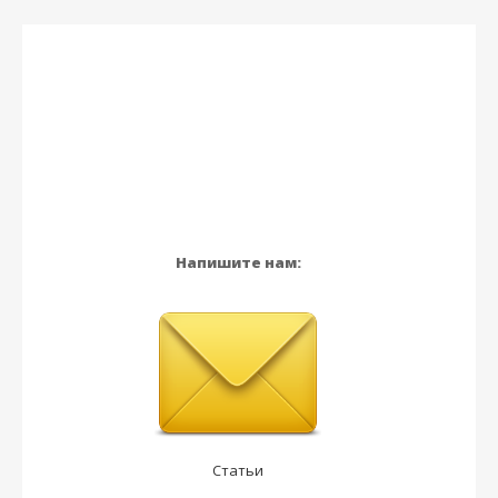
Напишите нам:
Статьи