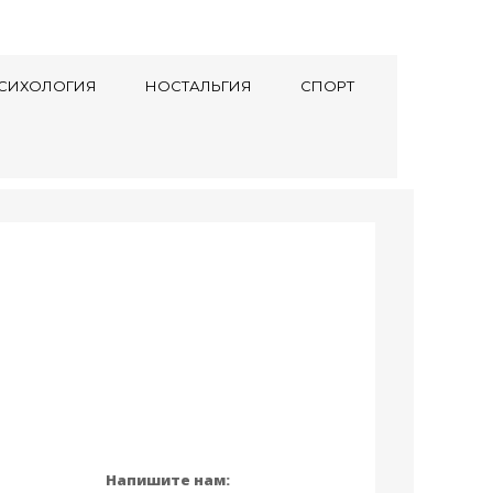
СИХОЛОГИЯ
НОСТАЛЬГИЯ
СПОРТ
Напишите нам: