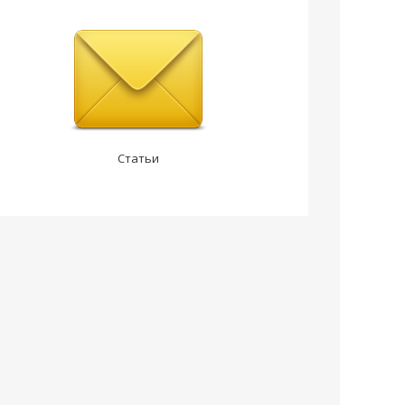
Статьи