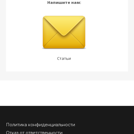
Напишите нам:
Статьи
Политика конфиденциальности
Отказ от ответственности