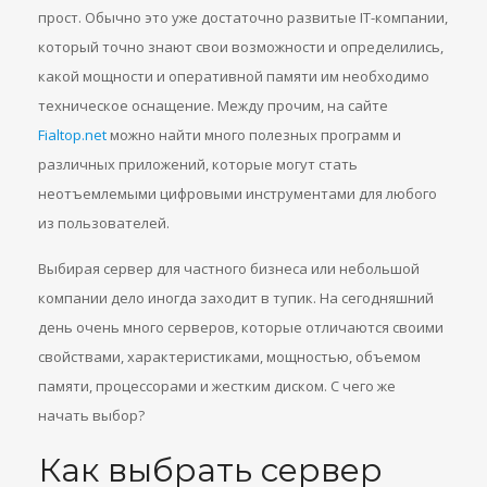
прост. Обычно это уже достаточно развитые IT-компании,
который точно знают свои возможности и определились,
какой мощности и оперативной памяти им необходимо
техническое оснащение. Между прочим, на сайте
Fialtop.net
можно найти много полезных программ и
различных приложений, которые могут стать
неотъемлемыми цифровыми инструментами для любого
из пользователей.
Выбирая сервер для частного бизнеса или небольшой
компании дело иногда заходит в тупик. На сегодняшний
день очень много серверов, которые отличаются своими
свойствами, характеристиками, мощностью, объемом
памяти, процессорами и жестким диском. С чего же
начать выбор?
Как выбрать сервер