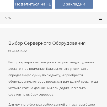
Поделиться на FB
В закладки
MENU
Выбор Серверного Оборудования
31.10.2022
Выбор сервера – это покупка, которой следует уделить
достаточное внимание. Если вы хотите уложиться в
определенную сумму по бюджету, и приобрести
оборудование, которое прослужит вам долгий срок, тогда
читайте статью дальше, мы вам дадим несколько
советов по выбору серверов.
Для крупного бизнеса выбор данной аппаратуры более