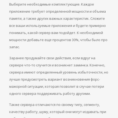
Выберите необходимые комплектующие. Каждое
приложение требует определенной мощности и объема
памяти, а также других важных характеристик. Сложите
все ваши используемые приложения и будете примерно
понимать, какой сервер вам подойдет. К необходимой
мощности добавьте еще процентов 30%, чтобы было про
запас.
Заранее продумайте свои действия, если вдруг на
сервере что-то случится и возникнет заминка. Конечно,
сервера имеют определенный уровень избыточности, но
лучше предусмотреть вариант возникновения форс-
мажорной ситуации, которая позволит в случае потери
одного сервера поддерживать работу другими.
Также сервера отличаются по своему типу, сегменту,
качеству работу, шуму, который они могут издавать при