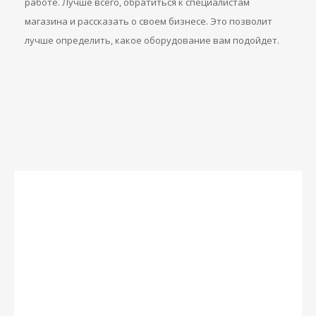
работе. Лучше всего, обратиться к специалистам
магазина и рассказать о своем бизнесе. Это позволит
лучше определить, какое оборудование вам подойдет.