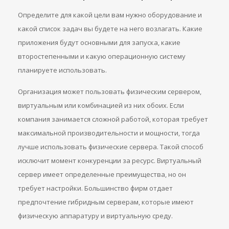
Определите для какой цели вам нужно оборудование и
какой список задач вы будете на него возлагать. Какие
приложения будут основными для запуска, какие
второстепенными и какую операционную систему
планируете использовать.
Организация может пользовать физическим сервером,
виртуальным или комбинацией из них обоих. Если
компания занимается сложной работой, которая требует
максимальной производительности и мощности, тогда
лучше использовать физические сервера. Такой способ
исключит момент конкуренции за ресурс. Виртуальный
сервер имеет определенные преимущества, но он
требует настройки. Большинство фирм отдает
предпочтение гибридным серверам, которые имеют
физическую аппаратуру и виртуальную среду.