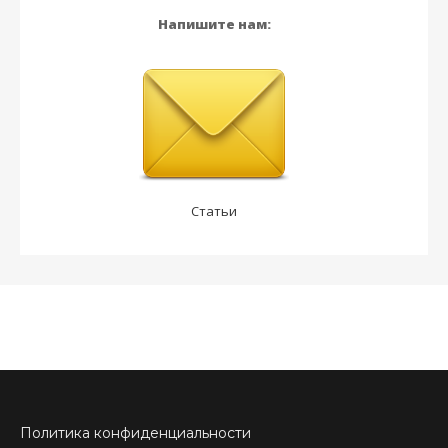
Напишите нам:
Статьи
Политика конфиденциальности