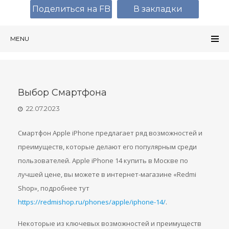
Поделиться на FB
В закладки
MENU
Выбор Смартфона
22.07.2023
Смартфон Apple iPhone предлагает ряд возможностей и
преимуществ, которые делают его популярным среди
пользователей. Apple iPhone 14 купить в Москве по
лучшей цене, вы можете в интернет-магазине «Redmi
Shop», подробнее тут
https://redmishop.ru/phones/apple/iphone-14/
.
Некоторые из ключевых возможностей и преимуществ