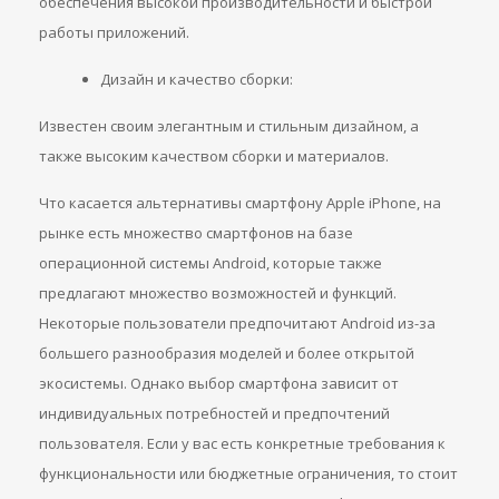
обеспечения высокой производительности и быстрой
работы приложений.
Дизайн и качество сборки:
Известен своим элегантным и стильным дизайном, а
также высоким качеством сборки и материалов.
Что касается альтернативы смартфону Apple iPhone, на
рынке есть множество смартфонов на базе
операционной системы Android, которые также
предлагают множество возможностей и функций.
Некоторые пользователи предпочитают Android из-за
большего разнообразия моделей и более открытой
экосистемы. Однако выбор смартфона зависит от
индивидуальных потребностей и предпочтений
пользователя. Если у вас есть конкретные требования к
функциональности или бюджетные ограничения, то стоит