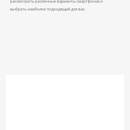
рассмотреть различные варианты смартфонов и
выбрать наиболее подходящий для вас.