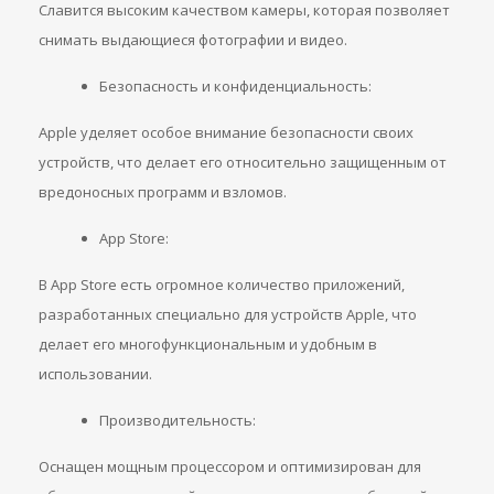
Славится высоким качеством камеры, которая позволяет
снимать выдающиеся фотографии и видео.
Безопасность и конфиденциальность:
Apple уделяет особое внимание безопасности своих
устройств, что делает его относительно защищенным от
вредоносных программ и взломов.
App Store:
В App Store есть огромное количество приложений,
разработанных специально для устройств Apple, что
делает его многофункциональным и удобным в
использовании.
Производительность:
Оснащен мощным процессором и оптимизирован для