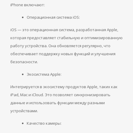
iPhone включают:
Операционная система iOS:
iOS — это операционная система, разработанная Apple,
которая предоставляет стабильную и оптимизированную
работу устройства. Она обновляется регулярно, что
обеспечивает поддержку новых функций и улучшения
безопасности.
Экосистема Apple:
Интегрируется в экосистему продуктов Apple, таких как
iPad, Mac и iCloud. Это позволяет синхронизировать
данные и использовать функции между разными
устройствами.
Качество камеры: