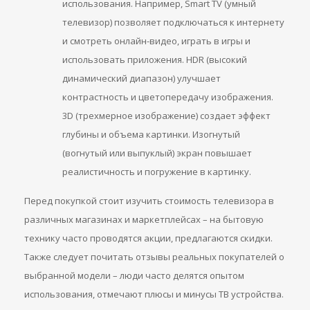
использования. Например, Smart TV (умный
телевизор) позволяет подключаться к интернету
и смотреть онлайн-видео, играть в игры и
использовать приложения. HDR (высокий
динамический диапазон) улучшает
контрастность и цветопередачу изображения.
3D (трехмерное изображение) создает эффект
глубины и объема картинки. Изогнутый
(вогнутый или выпуклый) экран повышает
реалистичность и погружение в картинку.
Перед покупкой стоит изучить стоимость телевизора в
различных магазинах и маркетплейсах – на бытовую
технику часто проводятся акции, предлагаются скидки.
Также следует почитать отзывы реальных покупателей о
выбранной модели – люди часто делятся опытом
использования, отмечают плюсы и минусы ТВ устройства.