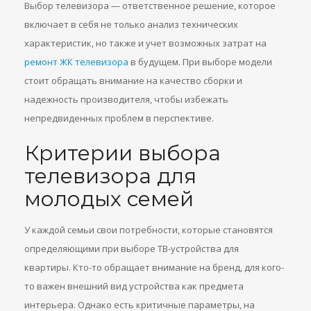
Выбор телевизора — ответственное решение, которое
включает в себя не только анализ технических
характеристик, но также и учет возможных затрат на
ремонт ЖК телевизора
в будущем. При выборе модели
стоит обращать внимание на качество сборки и
надежность производителя, чтобы избежать
непредвиденных проблем в перспективе.
Критерии выбора
телевизора для
молодых семей
У каждой семьи свои потребности, которые становятся
определяющими при выборе ТВ-устройства для
квартиры. Кто-то обращает внимание на бренд, для кого-
то важен внешний вид устройства как предмета
интерьера. Однако есть критичные параметры, на