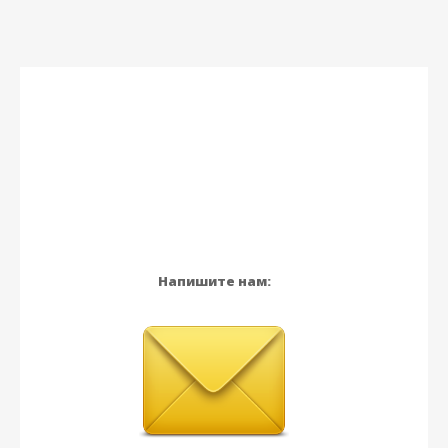
Напишите нам: