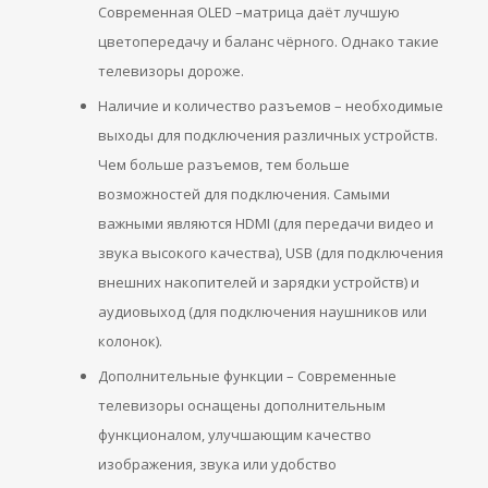
Современная OLED –матрица даёт лучшую
цветопередачу и баланс чёрного. Однако такие
телевизоры дороже.
Наличие и количество разъемов – необходимые
выходы для подключения различных устройств.
Чем больше разъемов, тем больше
возможностей для подключения. Самыми
важными являются HDMI (для передачи видео и
звука высокого качества), USB (для подключения
внешних накопителей и зарядки устройств) и
аудиовыход (для подключения наушников или
колонок).
Дополнительные функции – Современные
телевизоры оснащены дополнительным
функционалом, улучшающим качество
изображения, звука или удобство