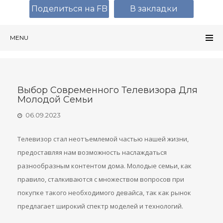
Поделиться на FB
В закладки
MENU
Выбор Современного Телевизора Для
Молодой Семьи
06.09.2023
Телевизор стал неотъемлемой частью нашей жизни,
предоставляя нам возможность наслаждаться
разнообразным контентом дома. Молодые семьи, как
правило, сталкиваются с множеством вопросов при
покупке такого необходимого девайса, так как рынок
предлагает широкий спектр моделей и технологий.