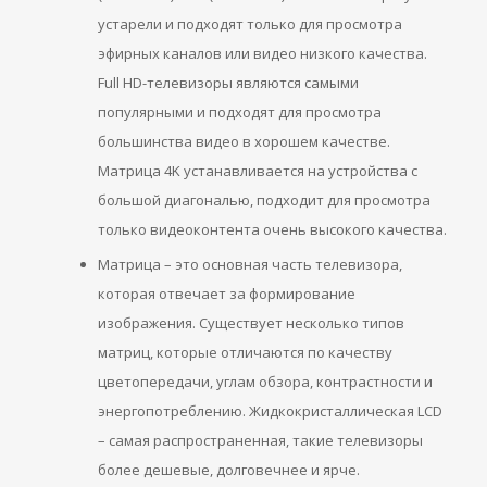
устарели и подходят только для просмотра
эфирных каналов или видео низкого качества.
Full HD-телевизоры являются самыми
популярными и подходят для просмотра
большинства видео в хорошем качестве.
Матрица 4K устанавливается на устройства с
большой диагональю, подходит для просмотра
только видеоконтента очень высокого качества.
Матрица – это основная часть телевизора,
которая отвечает за формирование
изображения. Существует несколько типов
матриц, которые отличаются по качеству
цветопередачи, углам обзора, контрастности и
энергопотреблению. Жидкокристаллическая LCD
– самая распространенная, такие телевизоры
более дешевые, долговечнее и ярче.