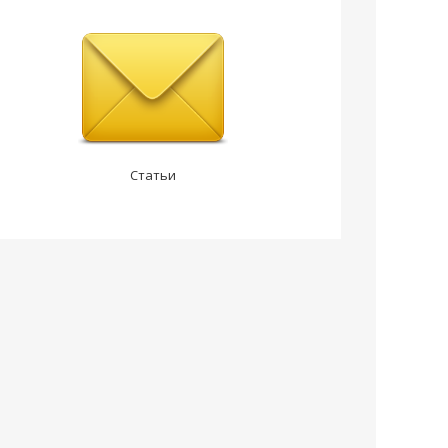
Статьи