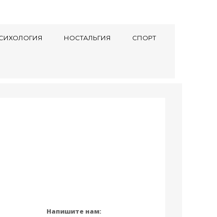
СИХОЛОГИЯ
НОСТАЛЬГИЯ
СПОРТ
Напишите нам: