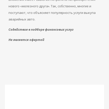
нового «железного друга». Так, собственно, многие и
поступают, что объясняет популярность услуги выкупа
аварийных авто.
Содействие в подборе финансовых услуг
Не является офертой