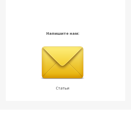
Напишите нам:
Статьи