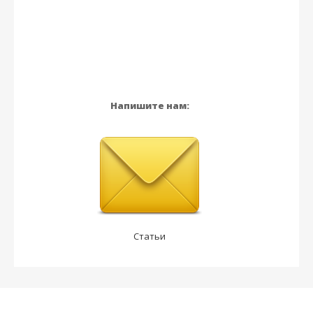
Напишите нам:
Статьи