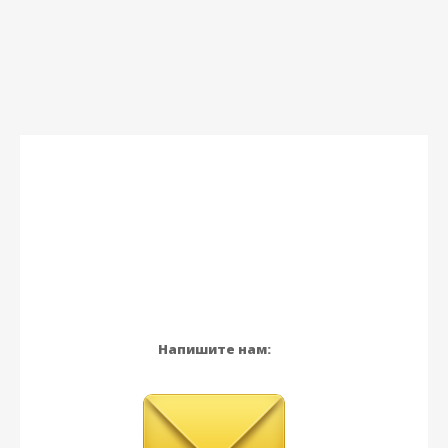
Напишите нам: