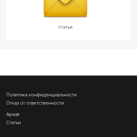
Статьи
Политика конфиденциальности
Отказ от ответственности
Архив
Статьи