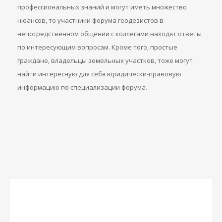
профессиональных знаний и могут иметь множество
нюансов, то участники форума геодезистов в
непосредственном общении с коллегами находят ответы
по интересующим вопросам. Кроме того, простые
граждане, владельцы земельных участков, тоже могут
найти интересную для себя юридически-правовую
информацию по специализации форума.