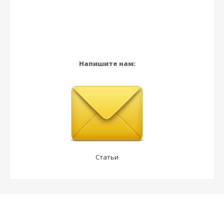
Напишите нам:
Статьи