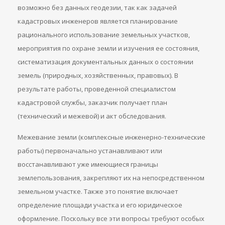
возможно без данных геодезии, так как задачей
кадастровых инженеров является планирование
рационального использование земельных участков,
мероприятия по охране земли и изучения ее состояния,
систематизация документальных данных о состоянии
земель (природных, хозяйственных, правовых). В
результате работы, проведенной специалистом
кадастровой службы, заказчик получает план
(технический и межевой) и акт обследования.
Межевание земли (комплексные инженерно-технические
работы) первоначально устанавливают или
восстанавливают уже имеющиеся границы
землепользования, закрепляют их на непосредственном
земельном участке. Также это понятие включает
определение площади участка и его юридическое
оформление. Поскольку все эти вопросы требуют особых